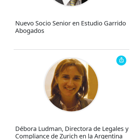
Nuevo Socio Senior en Estudio Garrido
Abogados
Débora Ludman, Directora de Legales y
Compliance de Zurich en la Argentina