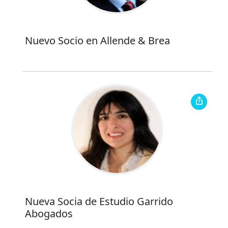
Nuevo Socio en Allende & Brea
Nueva Socia de Estudio Garrido
Abogados