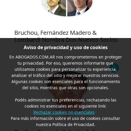
Bruchou, Fernández Madero &
Lombardi Nombra Dos Nuevos Socios
Aviso de privacidad y uso de cookies
En
ABOGADOS.COM.AR
nos comprometemos en proteger
tu privacidad. Por eso, queremos informarte que
utilizamos cookies para personalizar tu experiencia,
analizar el tráfico del sitio y mejorar nuestros servicios.
Algunas cookies son esenciales para el funcionamiento
del sitio, mientras que otras son opcionales.
Podés administrar tus preferencias, rechazando las
cookies no esenciales en el siguiente link:
Rechazar cookies no esenciales
Para más información sobre el uso de cookies consultar
nuestra Política de Privacidad.