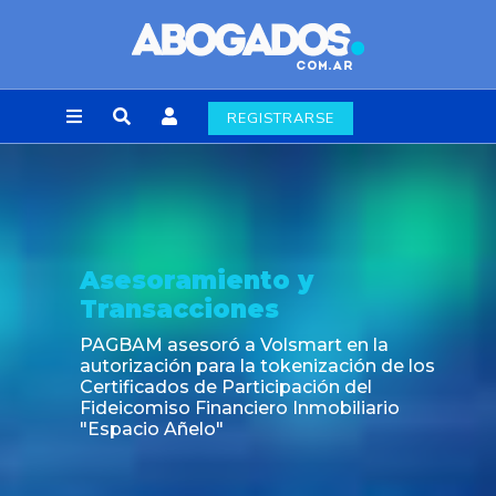
REGISTRARSE
Asesoramiento y
Transacciones
PAGBAM asesoró a Volsmart en la
autorización para la tokenización de los
Certificados de Participación del
Fideicomiso Financiero Inmobiliario
"Espacio Añelo"