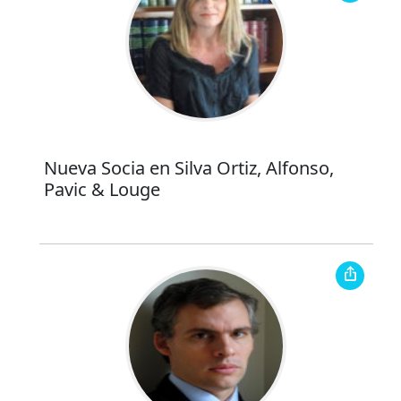
Nueva Socia en Silva Ortiz, Alfonso,
Pavic & Louge