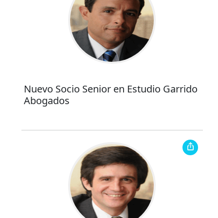
Nuevo Socio Senior en Estudio Garrido
Abogados