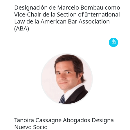
Designación de Marcelo Bombau como
Vice-Chair de la Section of International
Law de la American Bar Association
(ABA)
Tanoira Cassagne Abogados Designa
Nuevo Socio