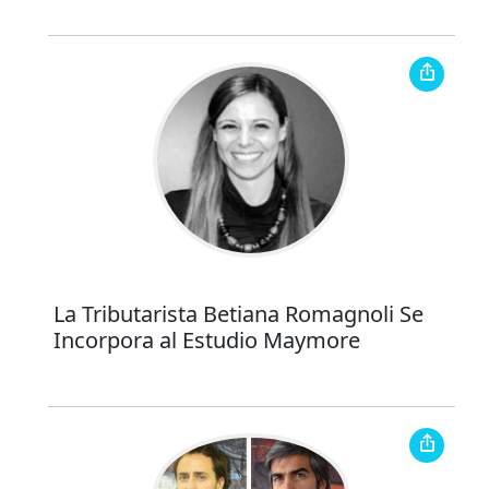
La Tributarista Betiana Romagnoli Se
Incorpora al Estudio Maymore