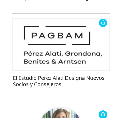
El Estudio Perez Alati Designa Nuevos
Socios y Consejeros