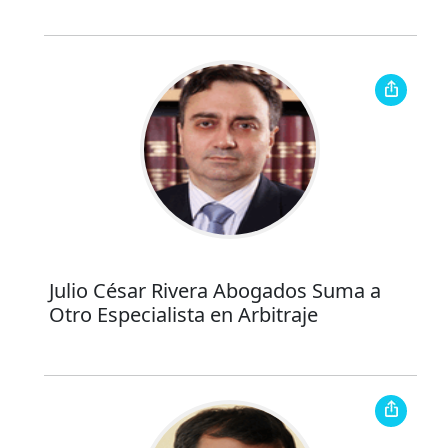
Julio César Rivera Abogados Suma a
Otro Especialista en Arbitraje