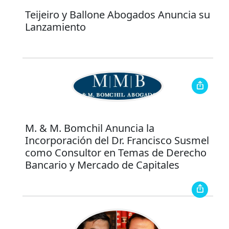
Teijeiro y Ballone Abogados Anuncia su
Lanzamiento
M. & M. Bomchil Anuncia la
Incorporación del Dr. Francisco Susmel
como Consultor en Temas de Derecho
Bancario y Mercado de Capitales