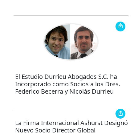
El Estudio Durrieu Abogados S.C. ha
Incorporado como Socios a los Dres.
Federico Becerra y Nicolás Durrieu
La Firma Internacional Ashurst Designó
Nuevo Socio Director Global