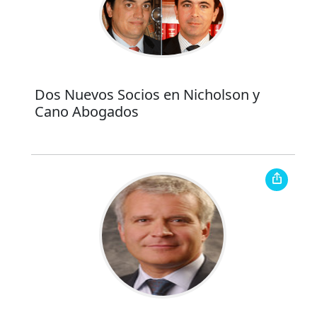
Dos Nuevos Socios en Nicholson y
Cano Abogados