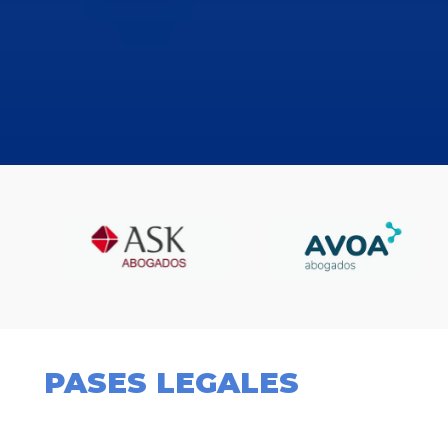
PASES LEGALES