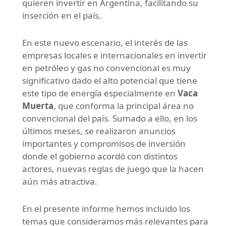
quieren invertir en Argentina, facilitando su
inserción en el país.
En este nuevo escenario, el interés de las
empresas locales e internacionales en invertir
en petróleo y gas no convencional es muy
significativo dado el alto potencial que tiene
este tipo de energía especialmente en
Vaca
Muerta
, que conforma la principal área no
convencional del país. Sumado a ello, en los
últimos meses, se realizaron anuncios
importantes y compromisos de inversión
donde el gobierno acordó con distintos
actores, nuevas reglas de juego que la hacen
aún más atractiva.
En el presente informe hemos incluido los
temas que consideramos más relevantes para