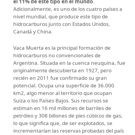
el 11% de este tipo en el mundo
.
Adicionalmente, es uno de los cuatro países a
nivel mundial, que produce este tipo de
hidrocarburos junto con Estados Unidos,
Canadá y China.
Vaca Muerta es la principal formación de
hidrocarburos no convencionales de
Argentina. Situada en la cuenca neuquina, fue
originalmente descubierta en 1927, pero
recién en 2011 fue confirmado su gran
potencial. Ocupa una superficie de 36.000
km2, algo menor al territorio que ocupan
Suiza o los Países Bajos. Sus recursos se
estiman en 16 mil millones de barriles de
petróleo y 308 billones de pies cúbicos de gas,
lo que significa que, de ser explotados, se
incrementarían las reservas probadas del país