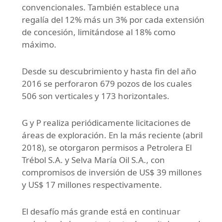
convencionales. También establece una
regalía del 12% más un 3% por cada extensión
de concesión, limitándose al 18% como
máximo.
Desde su descubrimiento y hasta fin del año
2016 se perforaron 679 pozos de los cuales
506 son verticales y 173 horizontales.
G y P realiza periódicamente licitaciones de
áreas de exploración. En la más reciente (abril
2018), se otorgaron permisos a Petrolera El
Trébol S.A. y Selva María Oil S.A., con
compromisos de inversión de US$ 39 millones
y US$ 17 millones respectivamente.
El desafío más grande está en continuar