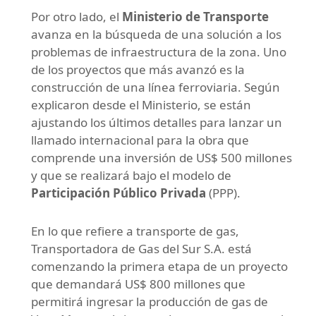
Por otro lado, el
Ministerio de Transporte
avanza en la búsqueda de una solución a los
problemas de infraestructura de la zona. Uno
de los proyectos que más avanzó es la
construcción de una línea ferroviaria. Según
explicaron desde el Ministerio, se están
ajustando los últimos detalles para lanzar un
llamado internacional para la obra que
comprende una inversión de US$ 500 millones
y que se realizará bajo el modelo de
Participación Público Privada
(PPP).
En lo que refiere a transporte de gas,
Transportadora de Gas del Sur S.A. está
comenzando la primera etapa de un proyecto
que demandará US$ 800 millones que
permitirá ingresar la producción de gas de