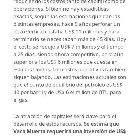
reduciendo los costos tanto de capital como de
operaciones. Si bien no hay estadísticas
exactas, según las estimaciones que dan las
distintas empresas, hace 5 años perforar un
pozo vertical costaba US$ 11 millones y para
terminarlo se necesitaban más de 45 días. Hoy
el costo se redujo a US$ 7 millones y el tiempo
a 25 días, siendo ahora competitivo, pero aún
superior a los US$ 6 millones que cuesta en
Estados Unidos. Los costos operativos también
siguen bajando. Las estimaciones actuales son
que el punto de equilibrio del petróleo es US$
40 por barril y de US$ 6 el millón de BTU para
el gas.
La atracción de capitales será clave para el
desarrollo de estos recursos.
Se estima que
Vaca Muerta requerirá una inversión de US$