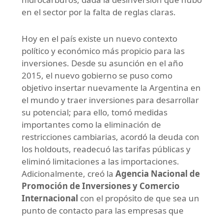
en el sector por la falta de reglas claras.
Hoy en el país existe un nuevo contexto
político y económico más propicio para las
inversiones. Desde su asunción en el año
2015, el nuevo gobierno se puso como
objetivo insertar nuevamente la Argentina en
el mundo y traer inversiones para desarrollar
su potencial; para ello, tomó medidas
importantes como la eliminación de
restricciones cambiarias, acordó la deuda con
los holdouts, readecuó las tarifas públicas y
eliminó limitaciones a las importaciones.
Adicionalmente, creó la
Agencia Nacional de
Promoción de Inversiones y Comercio
Internacional
con el propósito de que sea un
punto de contacto para las empresas que