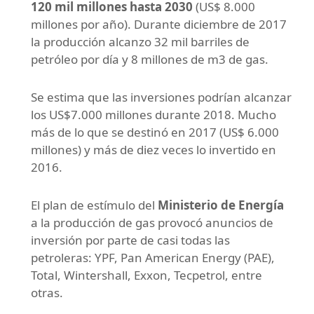
120 mil millones hasta 2030
(US$ 8.000
millones por año). Durante diciembre de 2017
la producción alcanzo 32 mil barriles de
petróleo por día y 8 millones de m3 de gas.
Se estima que las inversiones podrían alcanzar
los US$7.000 millones durante 2018. Mucho
más de lo que se destinó en 2017 (US$ 6.000
millones) y más de diez veces lo invertido en
2016.
El plan de estímulo del
Ministerio de Energía
a la producción de gas provocó anuncios de
inversión por parte de casi todas las
petroleras: YPF, Pan American Energy (PAE),
Total, Wintershall, Exxon, Tecpetrol, entre
otras.