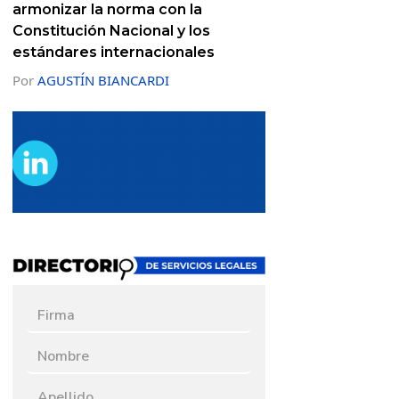
armonizar la norma con la
Constitución Nacional y los
estándares internacionales
Por
AGUSTÍN BIANCARDI