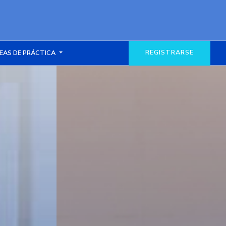
REGISTRARSE
EAS DE PRÁCTICA