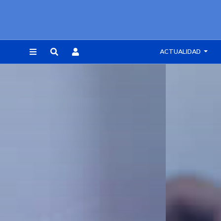
ACTUALIDAD
REGISTRARSE