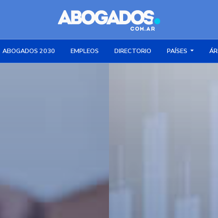
ABOGADOS 2030
EMPLEOS
DIRECTORIO
PAÍSES
ÁR