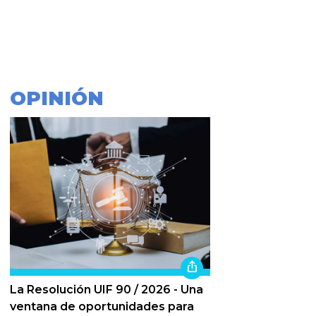
OPINIÓN
La Resolución UIF 90 / 2026 - Una
ventana de oportunidades para