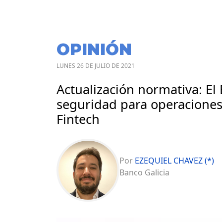
OPINIÓN
LUNES 26 DE JULIO DE 2021
Actualización normativa: E
seguridad para operaciones
Fintech
Por
EZEQUIEL CHAVEZ (*)
Banco Galicia