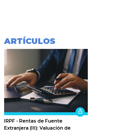
ARTÍCULOS
IRPF - Rentas de Fuente
Extranjera (III): Valuación de