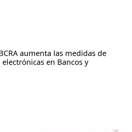
l BCRA aumenta las medidas de
 electrónicas en Bancos y