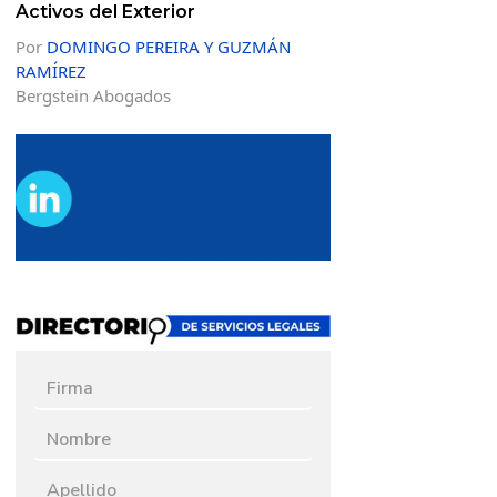
Activos del Exterior
Por
DOMINGO PEREIRA Y GUZMÁN
RAMÍREZ
Bergstein Abogados