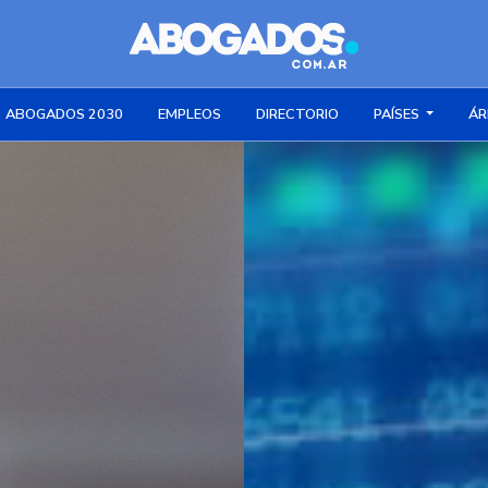
ABOGADOS 2030
EMPLEOS
DIRECTORIO
PAÍSES
ÁR