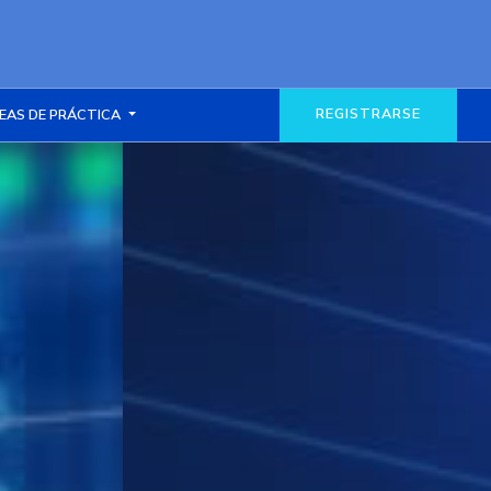
REGISTRARSE
EAS DE PRÁCTICA