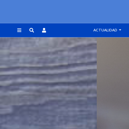
ACTUALIDAD
REGISTRARSE