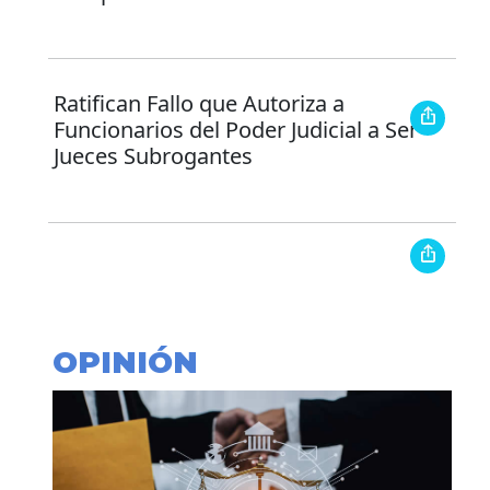
Ratifican Fallo que Autoriza a
Funcionarios del Poder Judicial a Ser
Jueces Subrogantes
OPINIÓN