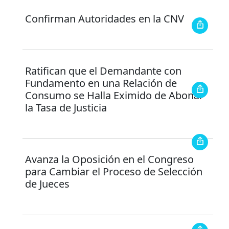
Confirman Autoridades en la CNV
Ratifican que el Demandante con
Fundamento en una Relación de
Consumo se Halla Eximido de Abonar
la Tasa de Justicia
Avanza la Oposición en el Congreso
para Cambiar el Proceso de Selección
de Jueces