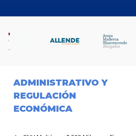
ADMINISTRATIVO Y
REGULACIÓN
ECONÓMICA