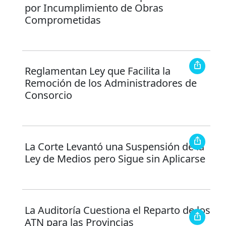
por Incumplimiento de Obras
Comprometidas
Reglamentan Ley que Facilita la
Remoción de los Administradores de
Consorcio
La Corte Levantó una Suspensión de la
Ley de Medios pero Sigue sin Aplicarse
La Auditoría Cuestiona el Reparto de los
ATN para las Provincias