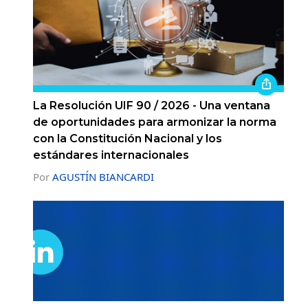
La Resolución UIF 90 / 2026 - Una ventana
de oportunidades para armonizar la norma
con la Constitución Nacional y los
estándares internacionales
Por
AGUSTÍN BIANCARDI