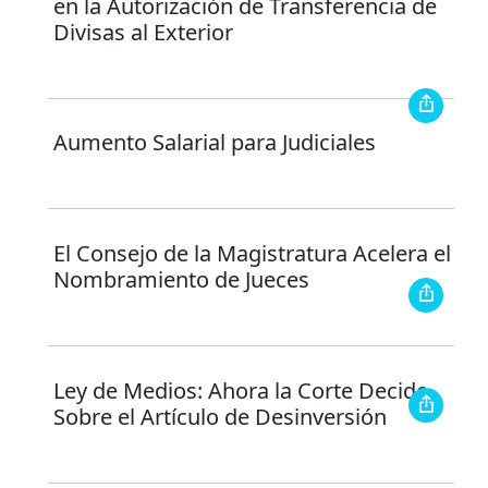
en la Autorización de Transferencia de
Divisas al Exterior
Aumento Salarial para Judiciales
El Consejo de la Magistratura Acelera el
Nombramiento de Jueces
Ley de Medios: Ahora la Corte Decide
Sobre el Artículo de Desinversión