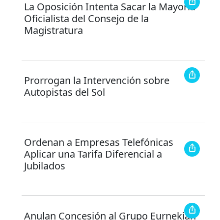
La Oposición Intenta Sacar la Mayoría
Oficialista del Consejo de la
Magistratura
Prorrogan la Intervención sobre
Autopistas del Sol
Ordenan a Empresas Telefónicas
Aplicar una Tarifa Diferencial a
Jubilados
Anulan Concesión al Grupo Eurnekian