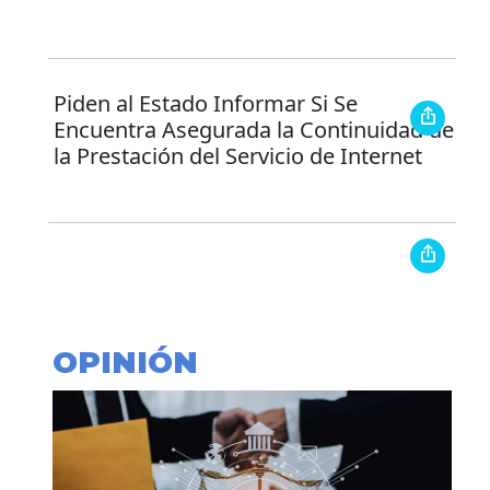
Piden al Estado Informar Si Se
Encuentra Asegurada la Continuidad de
la Prestación del Servicio de Internet
OPINIÓN