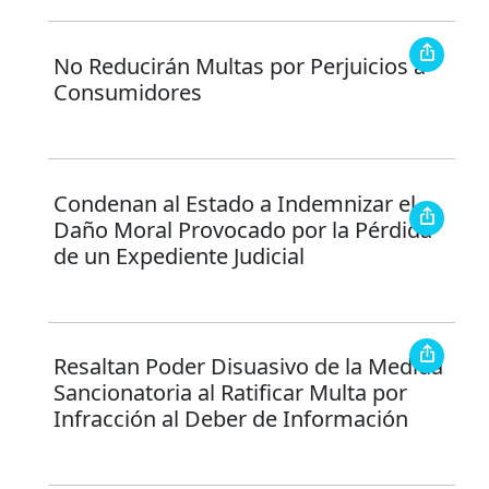
No Reducirán Multas por Perjuicios a
Consumidores
Condenan al Estado a Indemnizar el
Daño Moral Provocado por la Pérdida
de un Expediente Judicial
Resaltan Poder Disuasivo de la Medida
Sancionatoria al Ratificar Multa por
Infracción al Deber de Información