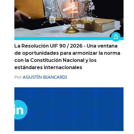
La Resolución UIF 90 / 2026 - Una ventana
de oportunidades para armonizar la norma
con la Constitución Nacional y los
estándares internacionales
Por
AGUSTÍN BIANCARDI