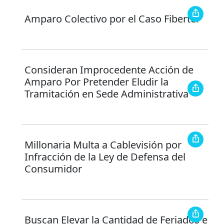
Amparo Colectivo por el Caso Fibertel
Consideran Improcedente Acción de
Amparo Por Pretender Eludir la
Tramitación en Sede Administrativa
Millonaria Multa a Cablevisión por
Infracción de la Ley de Defensa del
Consumidor
Buscan Elevar la Cantidad de Feriados e