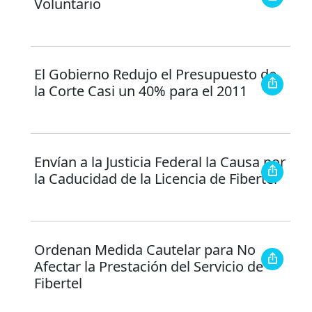
Voluntario
El Gobierno Redujo el Presupuesto de
la Corte Casi un 40% para el 2011
Envían a la Justicia Federal la Causa por
la Caducidad de la Licencia de Fibertel
Ordenan Medida Cautelar para No
Afectar la Prestación del Servicio de
Fibertel