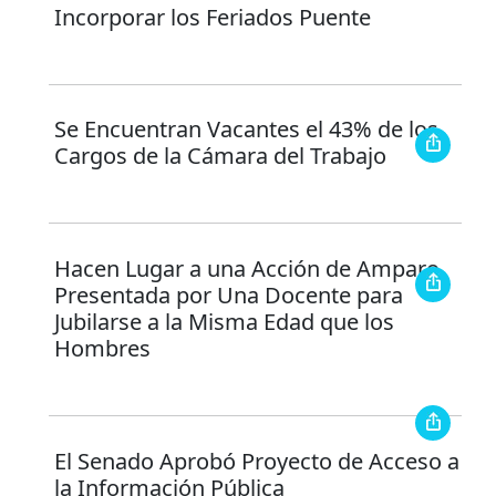
Incorporar los Feriados Puente
Se Encuentran Vacantes el 43% de los
Cargos de la Cámara del Trabajo
Hacen Lugar a una Acción de Amparo
Presentada por Una Docente para
Jubilarse a la Misma Edad que los
Hombres
El Senado Aprobó Proyecto de Acceso a
la Información Pública