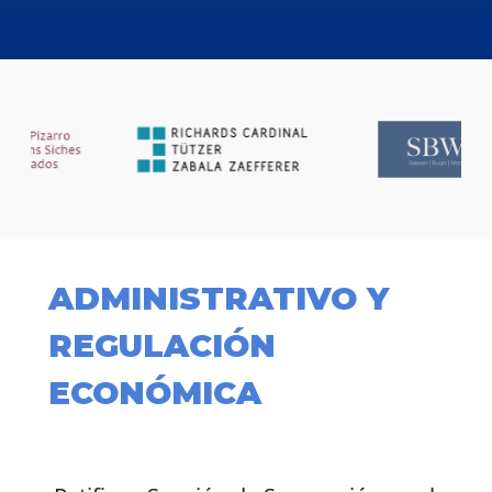
ADMINISTRATIVO Y
REGULACIÓN
ECONÓMICA