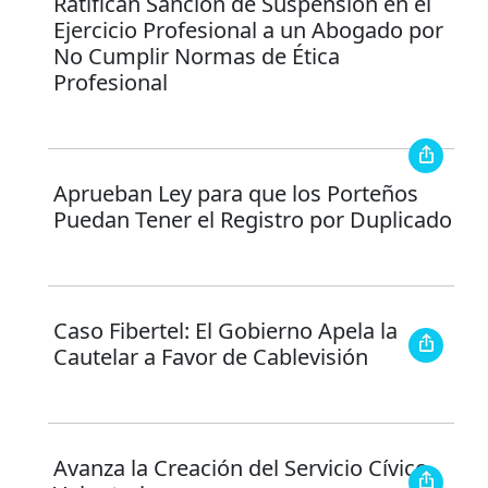
Ratifican Sanción de Suspensión en el
Ejercicio Profesional a un Abogado por
No Cumplir Normas de Ética
Profesional
Aprueban Ley para que los Porteños
Puedan Tener el Registro por Duplicado
Caso Fibertel: El Gobierno Apela la
Cautelar a Favor de Cablevisión
Avanza la Creación del Servicio Cívico