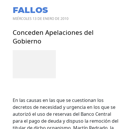
FALLOS
MIÉRCOLES 13 DE ENERO DE 2010
Conceden Apelaciones del
Gobierno
En las causas en las que se cuestionan los
decretos de necesidad y urgencia en los que se
autorizó el uso de reservas del Banco Central
para el pago de deuda y dispuso la remoción del
titular de dicho organismo, Martín Redrado, la