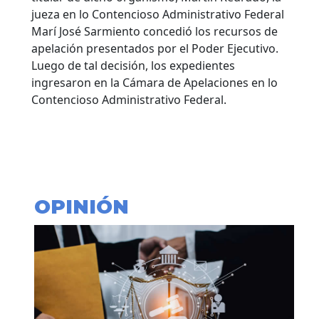
jueza en lo Contencioso Administrativo Federal
Marí José Sarmiento concedió los recursos de
apelación presentados por el Poder Ejecutivo.
Luego de tal decisión, los expedientes
ingresaron en la Cámara de Apelaciones en lo
Contencioso Administrativo Federal.
OPINIÓN