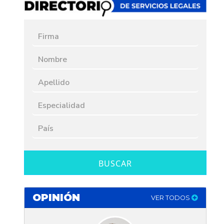
BUSCAR
OPINIÓN
VER TODOS