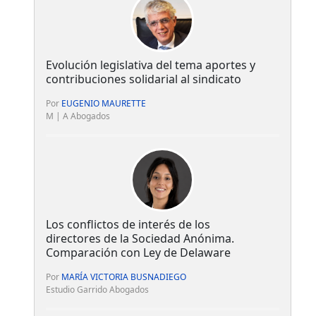
Evolución legislativa del tema aportes y
contribuciones solidarial al sindicato
Por
EUGENIO MAURETTE
M | A Abogados
Los conflictos de interés de los
directores de la Sociedad Anónima.
Comparación con Ley de Delaware
Por
MARÍA VICTORIA BUSNADIEGO
Estudio Garrido Abogados