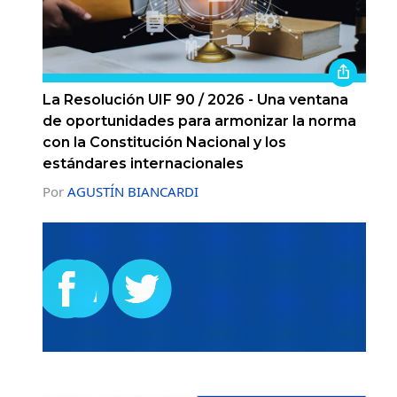
La Resolución UIF 90 / 2026 - Una ventana
de oportunidades para armonizar la norma
con la Constitución Nacional y los
estándares internacionales
Por
AGUSTÍN BIANCARDI