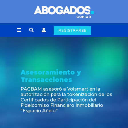
REGISTRARSE
Asesoramiento y
Transacciones
PAGBAM asesoró a Volsmart en la
autorización para la tokenización de los
Certificados de Participación del
Fideicomiso Financiero Inmobiliario
"Espacio Añelo"