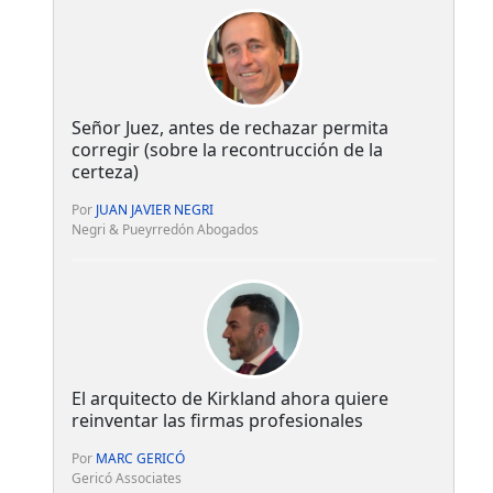
Señor Juez, antes de rechazar permita
corregir (sobre la recontrucción de la
certeza)
Por
JUAN JAVIER NEGRI
Negri & Pueyrredón Abogados
El arquitecto de Kirkland ahora quiere
reinventar las firmas profesionales
Por
MARC GERICÓ
Gericó Associates