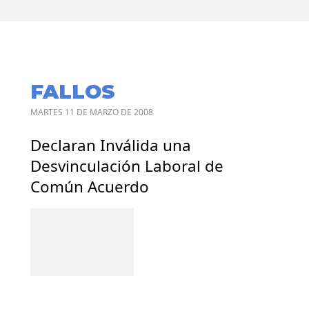
FALLOS
MARTES 11 DE MARZO DE 2008
Declaran Inválida una
Desvinculación Laboral de
Común Acuerdo