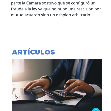
parte la Cámara sostuvo que se configuró un
fraude a la ley ya que no hubo una rescisión por
mutuo acuerdo sino un despido arbitrario.
ARTÍCULOS