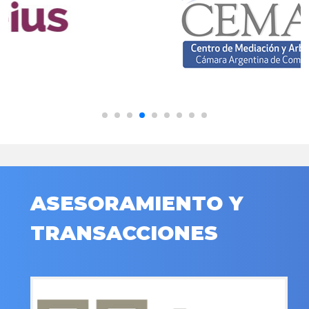
ASESORAMIENTO Y
TRANSACCIONES