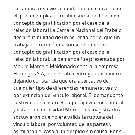
La cámara resolvió la nulidad de un convenio en
el que un empleado recibió suma de dinero en
concepto de gratificación por el cese de la
relación laboral La Cámara Nacional del Trabajo
declaró la nulidad de un acuerdo por el que un
trabajador recibió una suma de dinero en
concepto de gratificación por el cese de la
relación laboral.
La demanda fue presentada por
Mauro Marcelo Maldonado contra la empresa
Harengus S.A; que le había entregado el dinero
dejando constancia que era abarcativo de
cualquier tipo de diferencias remunerativas y
por extinción del vínculo laboral. El demandante
sostuvo que aceptó el pago bajo violencia moral
y estado de necesidad.More... Los magistrados
sostuvieron que no era válida la ruptura del
vínculo laboral por voluntad de las partes y
asimilaron el caso a un despido sin causa. Por su