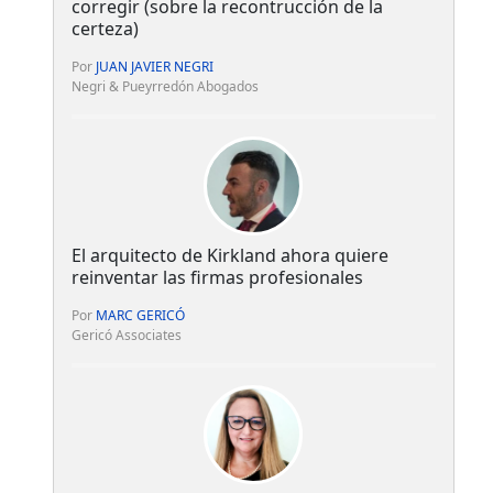
corregir (sobre la recontrucción de la
certeza)
Por
JUAN JAVIER NEGRI
Negri & Pueyrredón Abogados
El arquitecto de Kirkland ahora quiere
reinventar las firmas profesionales
Por
MARC GERICÓ
Gericó Associates