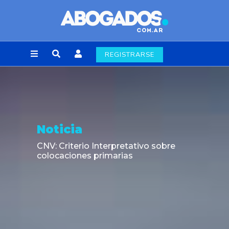
REGISTRARSE
Noticia
CNV: Criterio Interpretativo sobre
colocaciones primarias