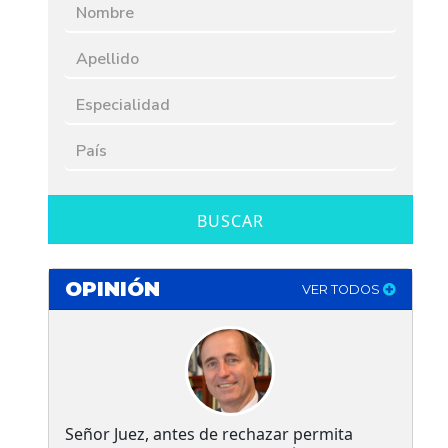
BUSCAR
OPINIÓN
VER TODOS
Señor Juez, antes de rechazar permita