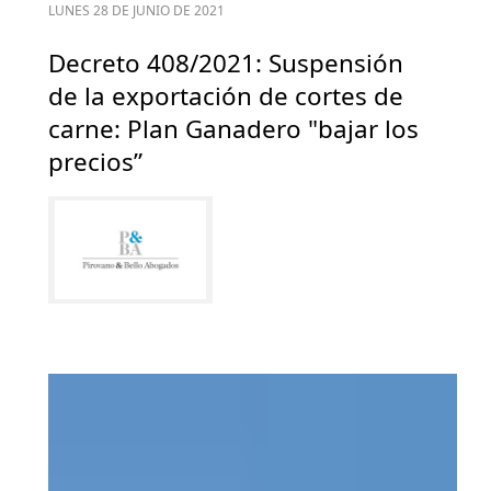
LUNES 28 DE JUNIO DE 2021
Decreto 408/2021: Suspensión
de la exportación de cortes de
carne: Plan Ganadero "bajar los
precios”