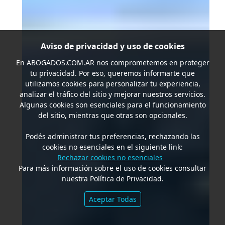
Aviso de privacidad y uso de cookies
En
ABOGADOS.COM.AR
nos comprometemos en proteger
tu privacidad. Por eso, queremos informarte que
utilizamos cookies para personalizar tu experiencia,
analizar el tráfico del sitio y mejorar nuestros servicios.
Algunas cookies son esenciales para el funcionamiento
del sitio, mientras que otras son opcionales.
Podés administrar tus preferencias, rechazando las
cookies no esenciales en el siguiente link:
Rechazar cookies no esenciales
Para más información sobre el uso de cookies consultar
nuestra Política de Privacidad.
Aceptar Todas