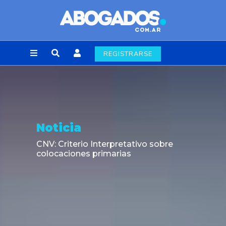
REGISTRARSE
Noticia
CNV: Criterio Interpretativo sobre
colocaciones primarias