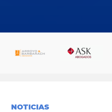
NOTICIAS