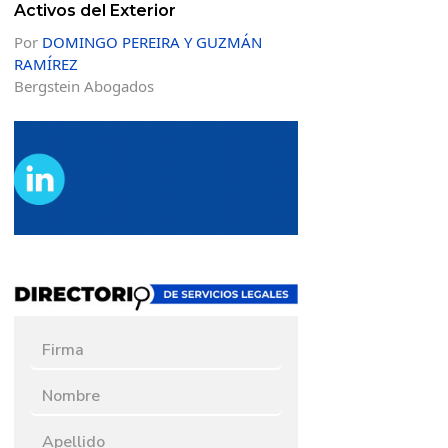
Activos del Exterior
Por
DOMINGO PEREIRA Y GUZMÁN
RAMÍREZ
Bergstein Abogados