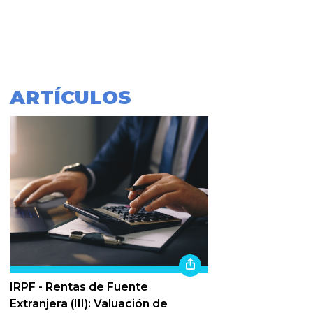
ARTÍCULOS
IRPF - Rentas de Fuente
Extranjera (III): Valuación de