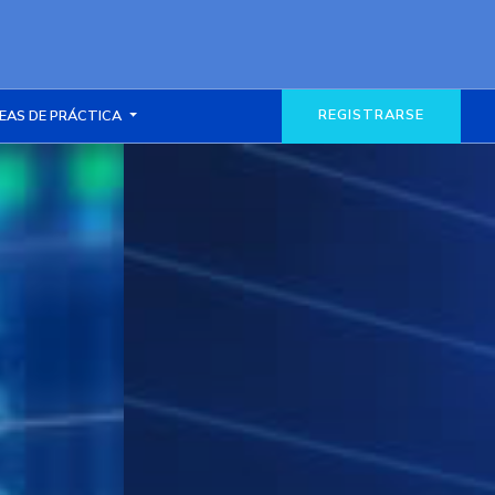
REGISTRARSE
EAS DE PRÁCTICA