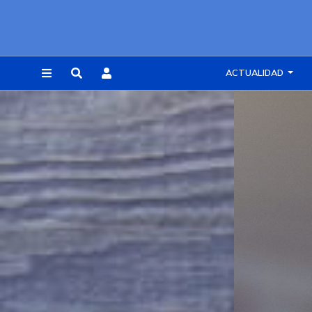
ACTUALIDAD
REGISTRARSE