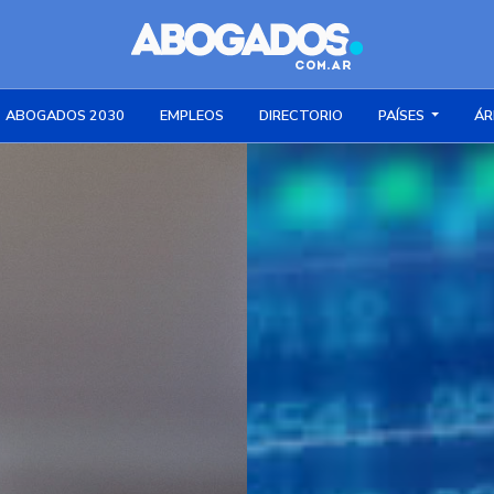
ABOGADOS 2030
EMPLEOS
DIRECTORIO
PAÍSES
ÁR