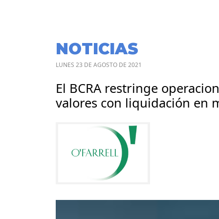
NOTICIAS
LUNES 23 DE AGOSTO DE 2021
El BCRA restringe operacio
valores con liquidación en