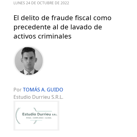
LUNES 24 DE OCTUBRE DE 2022
El delito de fraude fiscal como
precedente al de lavado de
activos criminales
Por
TOMÁS A. GUIDO
Estudio Durrieu S.R.L.