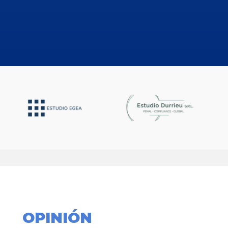
OPINIÓN