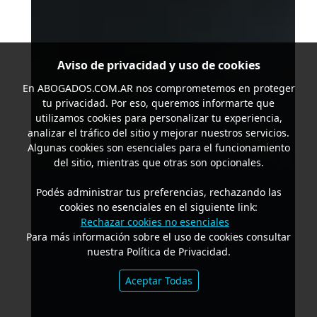
Aviso de privacidad y uso de cookies
En
ABOGADOS.COM.AR
nos comprometemos en proteger
tu privacidad. Por eso, queremos informarte que
utilizamos cookies para personalizar tu experiencia,
analizar el tráfico del sitio y mejorar nuestros servicios.
Algunas cookies son esenciales para el funcionamiento
del sitio, mientras que otras son opcionales.
Podés administrar tus preferencias, rechazando las
cookies no esenciales en el siguiente link:
Rechazar cookies no esenciales
Para más información sobre el uso de cookies consultar
nuestra Política de Privacidad.
Aceptar Todas