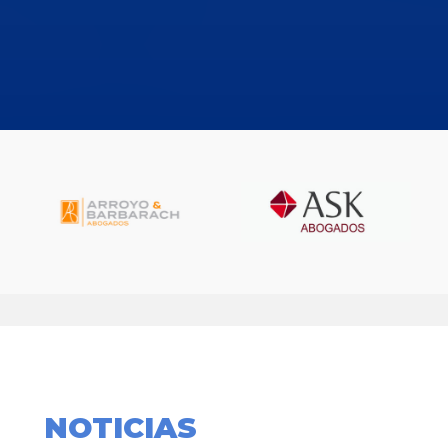
NOTICIAS