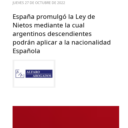
JUEVES 27 DE OCTUBRE DE 2022
España promulgó la Ley de
Nietos mediante la cual
argentinos descendientes
podrán aplicar a la nacionalidad
Española