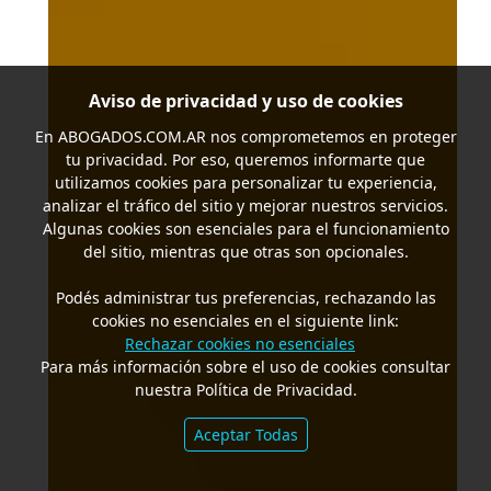
Aviso de privacidad y uso de cookies
En
ABOGADOS.COM.AR
nos comprometemos en proteger
tu privacidad. Por eso, queremos informarte que
utilizamos cookies para personalizar tu experiencia,
analizar el tráfico del sitio y mejorar nuestros servicios.
Algunas cookies son esenciales para el funcionamiento
del sitio, mientras que otras son opcionales.
Podés administrar tus preferencias, rechazando las
cookies no esenciales en el siguiente link:
Rechazar cookies no esenciales
Para más información sobre el uso de cookies consultar
nuestra Política de Privacidad.
Aceptar Todas