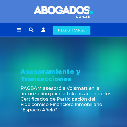
REGISTRARSE
Asesoramiento y
Transacciones
PAGBAM asesoró a Volsmart en la
autorización para la tokenización de los
Certificados de Participación del
Fideicomiso Financiero Inmobiliario
"Espacio Añelo"