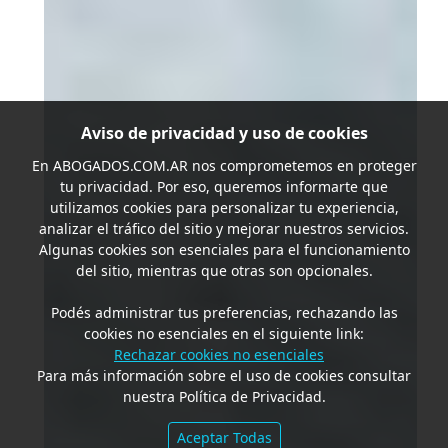
Aviso de privacidad y uso de cookies
En
ABOGADOS.COM.AR
nos comprometemos en proteger
tu privacidad. Por eso, queremos informarte que
utilizamos cookies para personalizar tu experiencia,
analizar el tráfico del sitio y mejorar nuestros servicios.
Algunas cookies son esenciales para el funcionamiento
del sitio, mientras que otras son opcionales.
Podés administrar tus preferencias, rechazando las
cookies no esenciales en el siguiente link:
Rechazar cookies no esenciales
Para más información sobre el uso de cookies consultar
nuestra Política de Privacidad.
Aceptar Todas