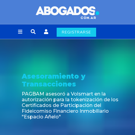
REGISTRARSE
Asesoramiento y
Transacciones
PAGBAM asesoró a Volsmart en la
autorización para la tokenización de los
Certificados de Participación del
Fideicomiso Financiero Inmobiliario
"Espacio Añelo"