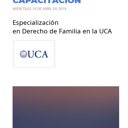
CAPACITACIÓN
MIÉRCOLES 10 DE ABRIL DE 2019
Especialización
en Derecho de Familia en la UCA