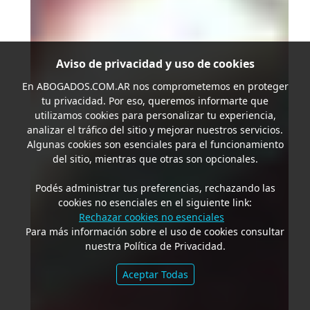
Aviso de privacidad y uso de cookies
En
ABOGADOS.COM.AR
nos comprometemos en proteger
tu privacidad. Por eso, queremos informarte que
utilizamos cookies para personalizar tu experiencia,
analizar el tráfico del sitio y mejorar nuestros servicios.
Algunas cookies son esenciales para el funcionamiento
del sitio, mientras que otras son opcionales.
Podés administrar tus preferencias, rechazando las
cookies no esenciales en el siguiente link:
Rechazar cookies no esenciales
Para más información sobre el uso de cookies consultar
nuestra Política de Privacidad.
Aceptar Todas