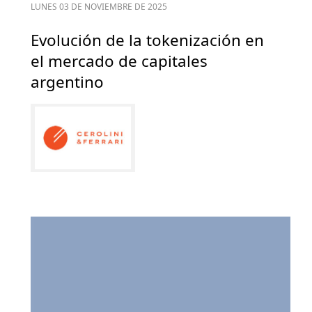
LUNES 03 DE NOVIEMBRE DE 2025
Evolución de la tokenización en
el mercado de capitales
argentino