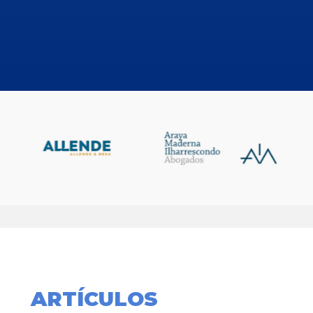
ARTÍCULOS