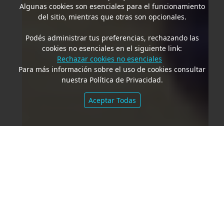
Algunas cookies son esenciales para el funcionamiento
del sitio, mientras que otras son opcionales.
Podés administrar tus preferencias, rechazando las
cookies no esenciales en el siguiente link:
Rechazar cookies no esenciales
Para más información sobre el uso de cookies consultar
nuestra Política de Privacidad.
Aceptar Todas