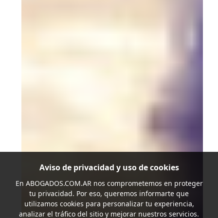
Aviso de privacidad y uso de cookies
En
ABOGADOS.COM.AR
nos comprometemos en proteger
tu privacidad. Por eso, queremos informarte que
utilizamos cookies para personalizar tu experiencia,
analizar el tráfico del sitio y mejorar nuestros servicios.