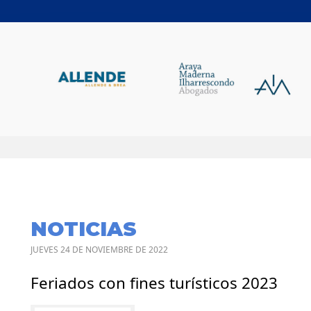
NOTICIAS
JUEVES 24 DE NOVIEMBRE DE 2022
Feriados con fines turísticos 2023