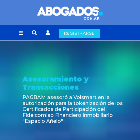
REGISTRARSE
Asesoramiento y
Transacciones
PAGBAM asesoró a Volsmart en la
autorización para la tokenización de los
Certificados de Participación del
Fideicomiso Financiero Inmobiliario
"Espacio Añelo"