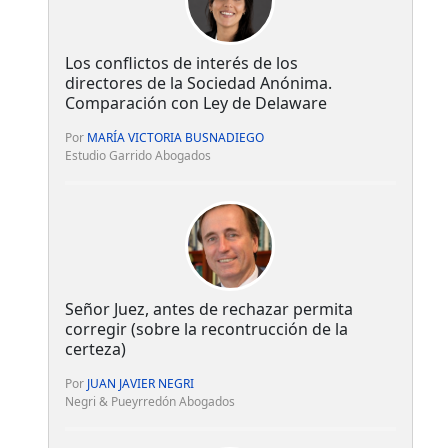
Los conflictos de interés de los
directores de la Sociedad Anónima.
Comparación con Ley de Delaware
Por
MARÍA VICTORIA BUSNADIEGO
Estudio Garrido Abogados
Señor Juez, antes de rechazar permita
corregir (sobre la recontrucción de la
certeza)
Por
JUAN JAVIER NEGRI
Negri & Pueyrredón Abogados