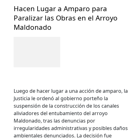
Hacen Lugar a Amparo para
Paralizar las Obras en el Arroyo
Maldonado
Luego de hacer lugar a una acción de amparo, la
Justicia le ordenó al gobierno porteño la
suspensión de la construcción de los canales
aliviadores del entubamiento del arroyo
Maldonado, tras las denuncias por
irregularidades administrativas y posibles daños
ambientales denunciados. La decisión fue