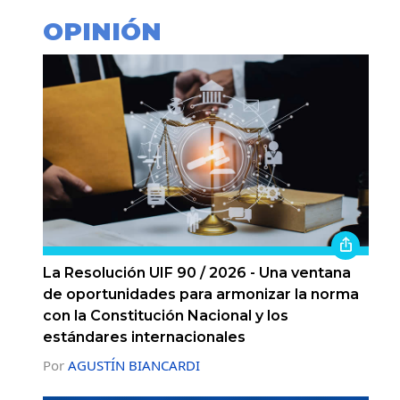
OPINIÓN
La Resolución UIF 90 / 2026 - Una ventana
de oportunidades para armonizar la norma
con la Constitución Nacional y los
estándares internacionales
Por
AGUSTÍN BIANCARDI