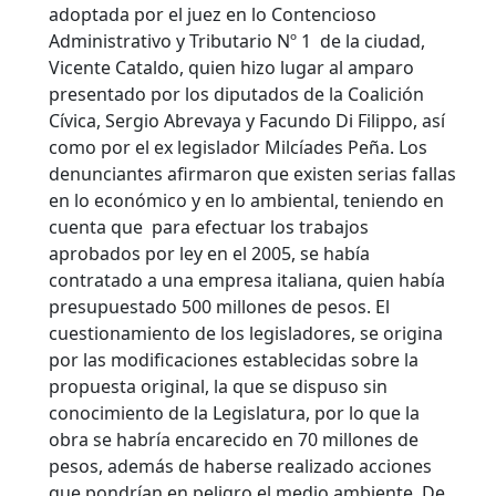
adoptada por el juez en lo Contencioso
Administrativo y Tributario Nº 1 de la ciudad,
Vicente Cataldo, quien hizo lugar al amparo
presentado por los diputados de la Coalición
Cívica, Sergio Abrevaya y Facundo Di Filippo, así
como por el ex legislador Milcíades Peña.
Los
denunciantes afirmaron que existen serias fallas
en lo económico y en lo ambiental, teniendo en
cuenta que para efectuar los trabajos
aprobados por ley en el 2005, se había
contratado a una empresa italiana, quien había
presupuestado 500 millones de pesos. El
cuestionamiento de los legisladores, se origina
por las modificaciones establecidas sobre la
propuesta original, la que se dispuso sin
conocimiento de la Legislatura, por lo que la
obra se habría encarecido en 70 millones de
pesos, además de haberse realizado acciones
que pondrían en peligro el medio ambiente. De