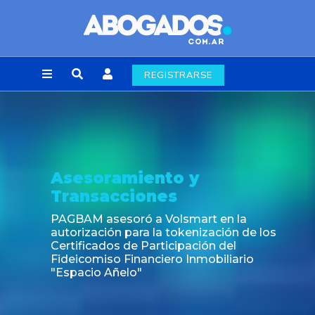
REGISTRARSE
Asesoramiento y
Transacciones
PAGBAM asesoró a Volsmart en la
autorización para la tokenización de los
Certificados de Participación del
Fideicomiso Financiero Inmobiliario
"Espacio Añelo"