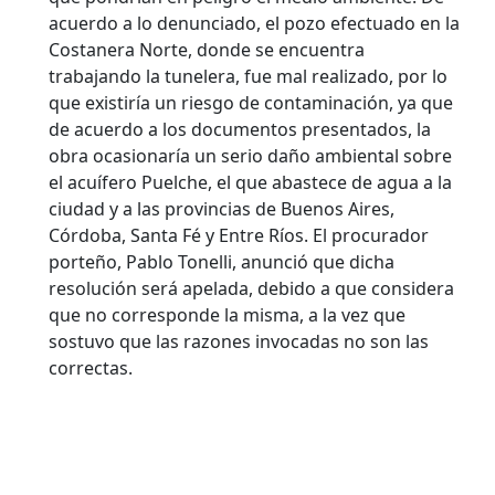
acuerdo a lo denunciado, el pozo efectuado en la
Costanera Norte, donde se encuentra
trabajando la tunelera, fue mal realizado, por lo
que existiría un riesgo de contaminación, ya que
de acuerdo a los documentos presentados, la
obra ocasionaría un serio daño ambiental sobre
el acuífero Puelche, el que abastece de agua a la
ciudad y a las provincias de Buenos Aires,
Córdoba, Santa Fé y Entre Ríos. El procurador
porteño, Pablo Tonelli, anunció que dicha
resolución será apelada, debido a que considera
que no corresponde la misma, a la vez que
sostuvo que las razones invocadas no son las
correctas.