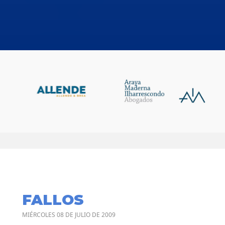
FALLOS
MIÉRCOLES 08 DE JULIO DE 2009