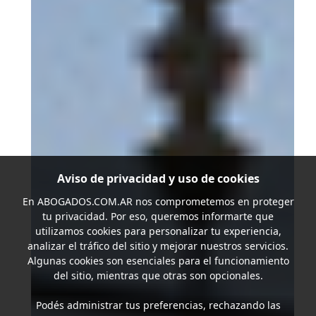
Aviso de privacidad y uso de cookies
En
ABOGADOS.COM.AR
nos comprometemos en proteger
tu privacidad. Por eso, queremos informarte que
utilizamos cookies para personalizar tu experiencia,
analizar el tráfico del sitio y mejorar nuestros servicios.
Algunas cookies son esenciales para el funcionamiento
del sitio, mientras que otras son opcionales.
Podés administrar tus preferencias, rechazando las