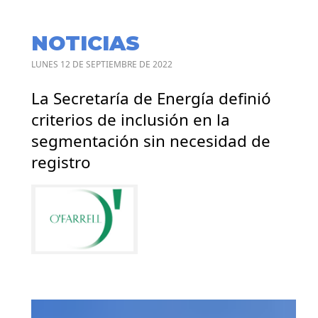
NOTICIAS
LUNES 12 DE SEPTIEMBRE DE 2022
La Secretaría de Energía definió
criterios de inclusión en la
segmentación sin necesidad de
registro