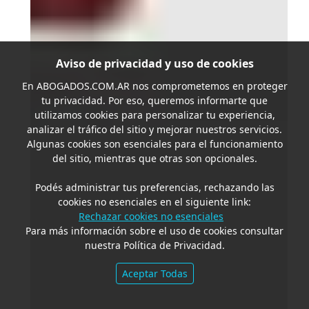
Aviso de privacidad y uso de cookies
En
ABOGADOS.COM.AR
nos comprometemos en proteger
tu privacidad. Por eso, queremos informarte que
utilizamos cookies para personalizar tu experiencia,
analizar el tráfico del sitio y mejorar nuestros servicios.
Algunas cookies son esenciales para el funcionamiento
del sitio, mientras que otras son opcionales.
Podés administrar tus preferencias, rechazando las
cookies no esenciales en el siguiente link:
Rechazar cookies no esenciales
Para más información sobre el uso de cookies consultar
nuestra Política de Privacidad.
Aceptar Todas