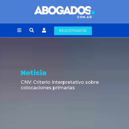
REGISTRARSE
Noticia
CNV: Criterio Interpretativo sobre
colocaciones primarias