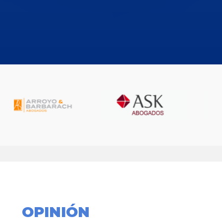
OPINIÓN