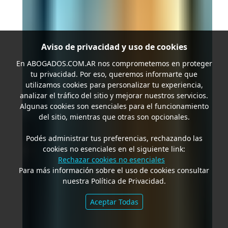
Aviso de privacidad y uso de cookies
En
ABOGADOS.COM.AR
nos comprometemos en proteger
tu privacidad. Por eso, queremos informarte que
utilizamos cookies para personalizar tu experiencia,
analizar el tráfico del sitio y mejorar nuestros servicios.
Algunas cookies son esenciales para el funcionamiento
del sitio, mientras que otras son opcionales.
Podés administrar tus preferencias, rechazando las
cookies no esenciales en el siguiente link:
Rechazar cookies no esenciales
Para más información sobre el uso de cookies consultar
nuestra Política de Privacidad.
Aceptar Todas