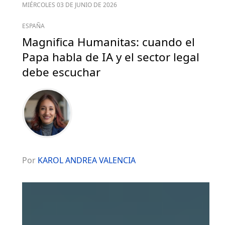
MIÉRCOLES 03 DE JUNIO DE 2026
ESPAÑA
Magnifica Humanitas: cuando el
Papa habla de IA y el sector legal
debe escuchar
Por
KAROL ANDREA VALENCIA