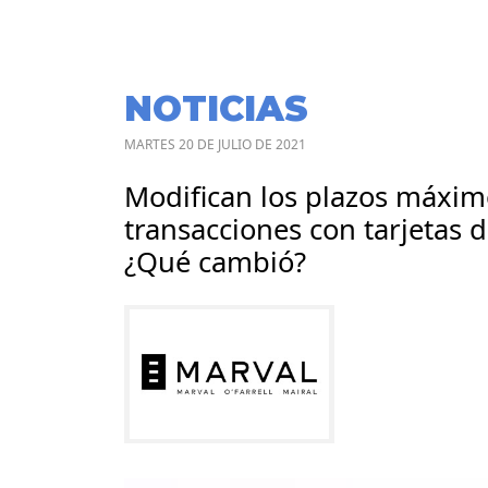
NOTICIAS
MARTES 20 DE JULIO DE 2021
Modifican los plazos máximo
transacciones con tarjetas d
¿Qué cambió?