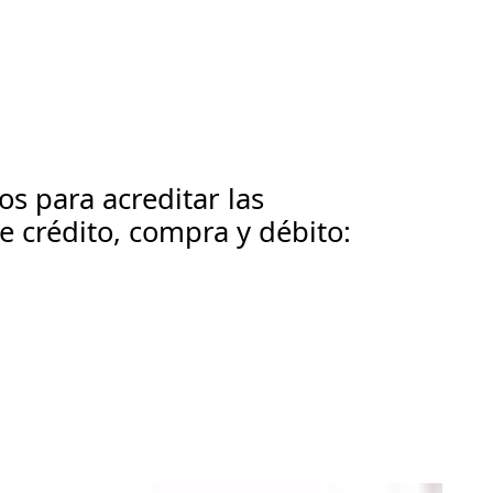
s para acreditar las
e crédito, compra y débito: