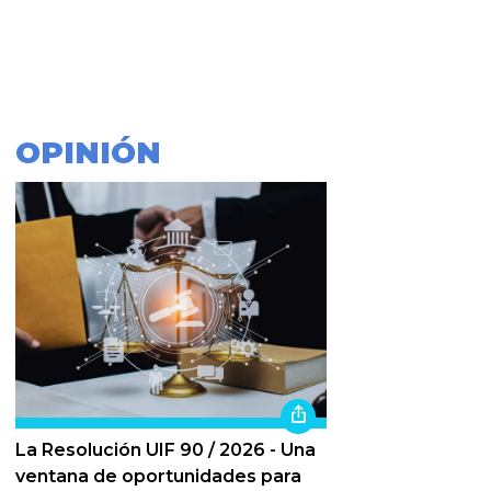
OPINIÓN
La Resolución UIF 90 / 2026 - Una
ventana de oportunidades para