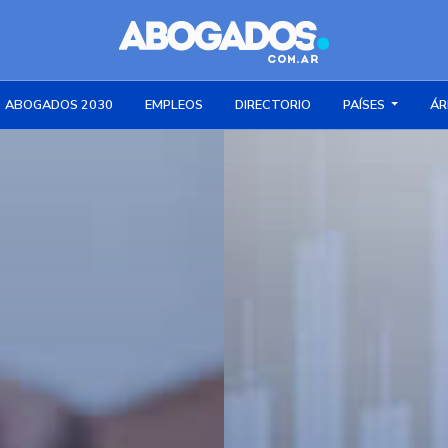
ABOGADOS 2030
EMPLEOS
DIRECTORIO
PAÍSES
ÁR