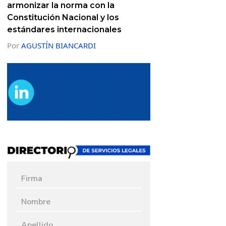
armonizar la norma con la
Constitución Nacional y los
estándares internacionales
Por
AGUSTÍN BIANCARDI