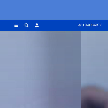
ACTUALIDAD
REGISTRARSE