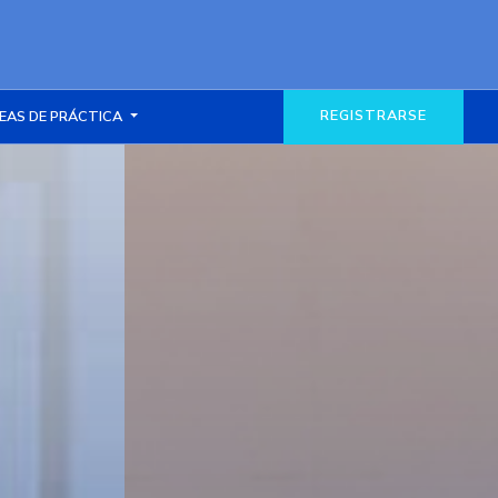
REGISTRARSE
EAS DE PRÁCTICA