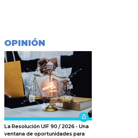
OPINIÓN
La Resolución UIF 90 / 2026 - Una
ventana de oportunidades para