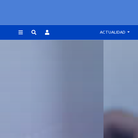
ACTUALIDAD
REGISTRARSE