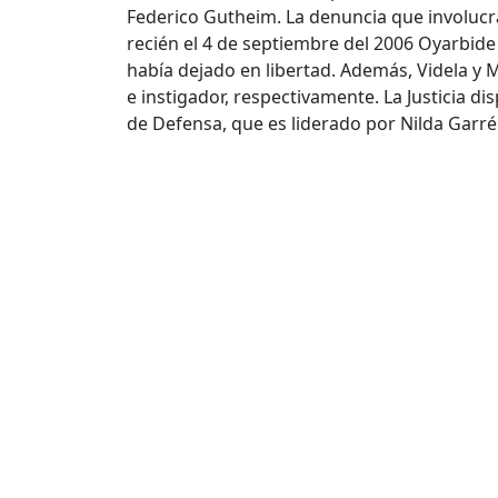
Federico Gutheim. La denuncia que involucra
recién el 4 de septiembre del 2006 Oyarbide 
había dejado en libertad. Además, Videla 
e instigador, respectivamente. La Justicia d
de Defensa, que es liderado por Nilda Garré