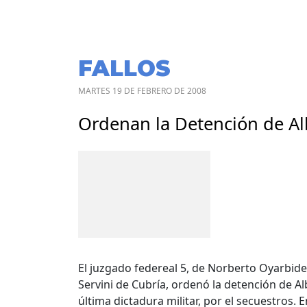
FALLOS
MARTES 19 DE FEBRERO DE 2008
Ordenan la Detención de A
El juzgado federeal 5, de Norberto Oyarbid
Servini de Cubría, ordenó la detención de Al
última dictadura militar, por el secuestros.
En