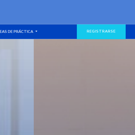
REGISTRARSE
EAS DE PRÁCTICA