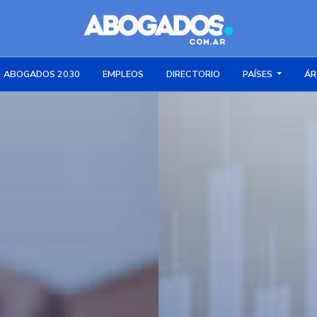
ABOGADOS 2030
EMPLEOS
DIRECTORIO
PAÍSES
ÁR