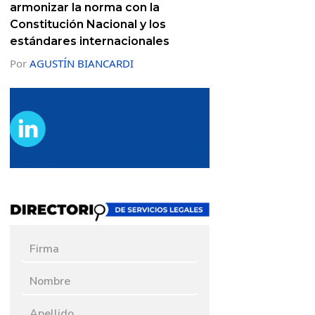
armonizar la norma con la
Constitución Nacional y los
estándares internacionales
Por
AGUSTÍN BIANCARDI