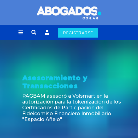
REGISTRARSE
Asesoramiento y
Transacciones
PAGBAM asesoró a Volsmart en la
autorización para la tokenización de los
Certificados de Participación del
Fideicomiso Financiero Inmobiliario
"Espacio Añelo"