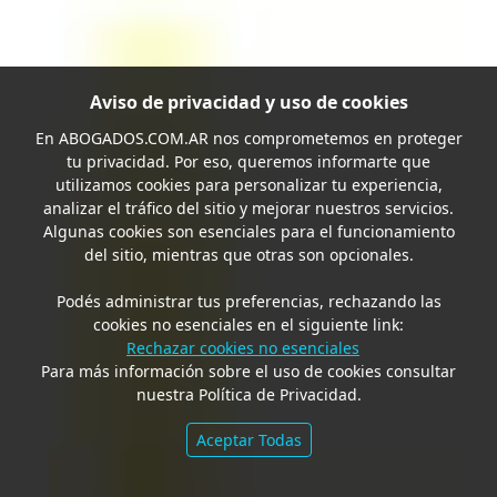
Aviso de privacidad y uso de cookies
En
ABOGADOS.COM.AR
nos comprometemos en proteger
tu privacidad. Por eso, queremos informarte que
utilizamos cookies para personalizar tu experiencia,
analizar el tráfico del sitio y mejorar nuestros servicios.
Algunas cookies son esenciales para el funcionamiento
del sitio, mientras que otras son opcionales.
Podés administrar tus preferencias, rechazando las
cookies no esenciales en el siguiente link:
Rechazar cookies no esenciales
Para más información sobre el uso de cookies consultar
nuestra Política de Privacidad.
Aceptar Todas