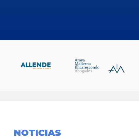
NOTICIAS