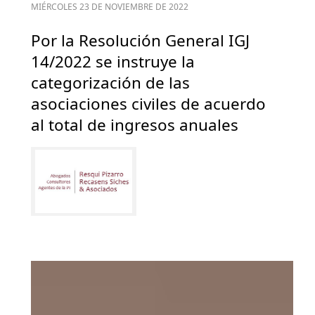
MIÉRCOLES 23 DE NOVIEMBRE DE 2022
Por la Resolución General IGJ
14/2022 se instruye la
categorización de las
asociaciones civiles de acuerdo
al total de ingresos anuales