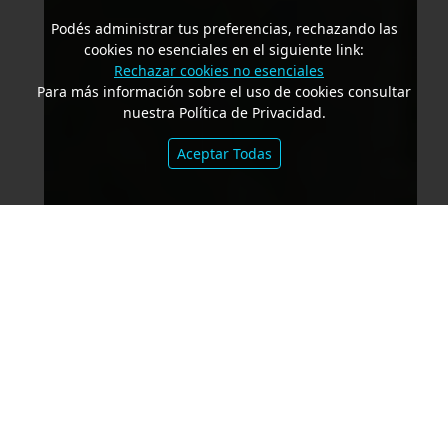
Podés administrar tus preferencias, rechazando las
cookies no esenciales en el siguiente link:
Rechazar cookies no esenciales
Para más información sobre el uso de cookies consultar
nuestra Política de Privacidad.
Aceptar Todas