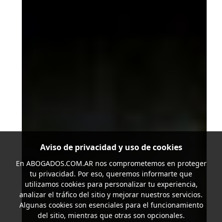
Aviso de privacidad y uso de cookies
En
ABOGADOS.COM.AR
nos comprometemos en proteger
tu privacidad. Por eso, queremos informarte que
utilizamos cookies para personalizar tu experiencia,
analizar el tráfico del sitio y mejorar nuestros servicios.
Algunas cookies son esenciales para el funcionamiento
del sitio, mientras que otras son opcionales.