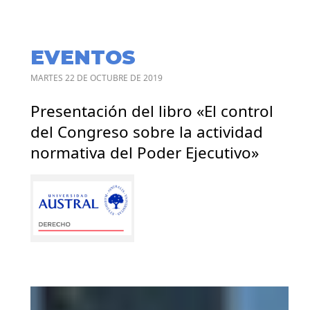
EVENTOS
MARTES 22 DE OCTUBRE DE 2019
Presentación del libro «El control
del Congreso sobre la actividad
normativa del Poder Ejecutivo»