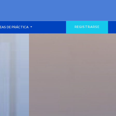
REGISTRARSE
EAS DE PRÁCTICA