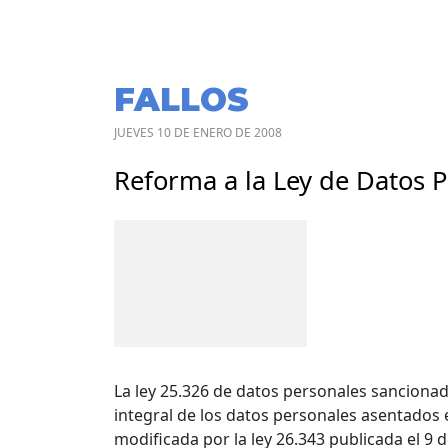
FALLOS
JUEVES 10 DE ENERO DE 2008
Reforma a la Ley de Datos 
La ley 25.326 de datos personales sancionad
integral de los datos personales asentados e
modificada por la ley 26.343 publicada el 9 d