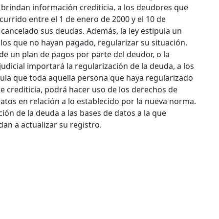
brindan información crediticia, a los deudores que
urrido entre el 1 de enero de 2000 y el 10 de
cancelado sus deudas. Además, la ley estipula un
los que no hayan pagado, regularizar su situación.
 de un plan de pagos por parte del deudor, o la
dicial importará la regularización de la deuda, a los
tipula que toda aquella persona que haya regularizado
e crediticia, podrá hacer uso de los derechos de
 datos en relación a lo establecido por la nueva norma.
ión de la deuda a las bases de datos a la que
n a actualizar su registro.