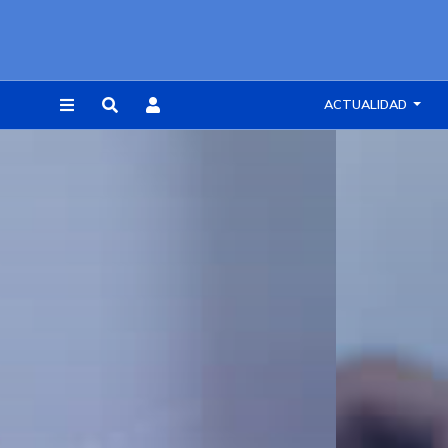
ACTUALIDAD
REGISTRARSE