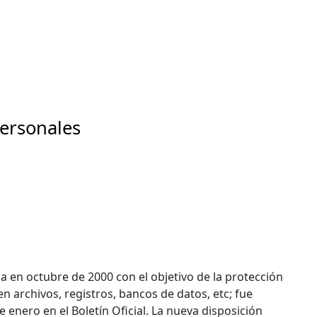
Personales
a en octubre de 2000 con el objetivo de la protección
n archivos, registros, bancos de datos, etc; fue
e enero en el Boletín Oficial. La nueva disposición