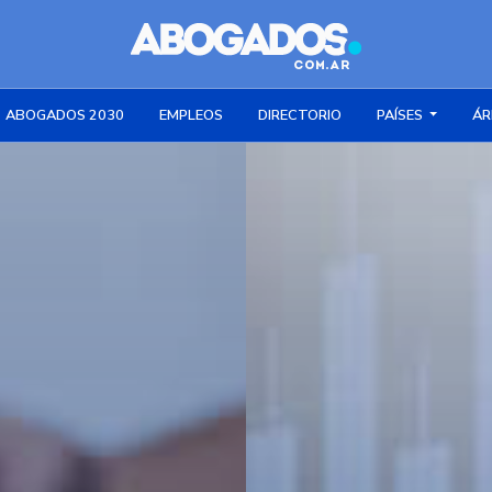
ABOGADOS 2030
EMPLEOS
DIRECTORIO
PAÍSES
ÁR