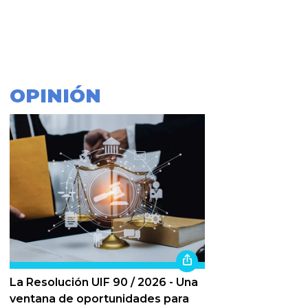
OPINIÓN
La Resolución UIF 90 / 2026 - Una
ventana de oportunidades para