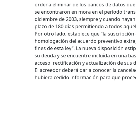
ordena eliminar de los bancos de datos que 
se encontraron en mora en el período transc
diciembre de 2003, siempre y cuando hayan 
plazo de 180 días permitiendo a todos aquel
Por otro lado, establece que “la suscripción
homologación del acuerdo preventivo extraju
fines de esta ley”. La nueva disposición es
su deuda y se encuentre incluída en una bas
acceso, rectificación y actualización de sus
El acreedor deberá dar a conocer la cancelac
hubiera cedido información para que proceda