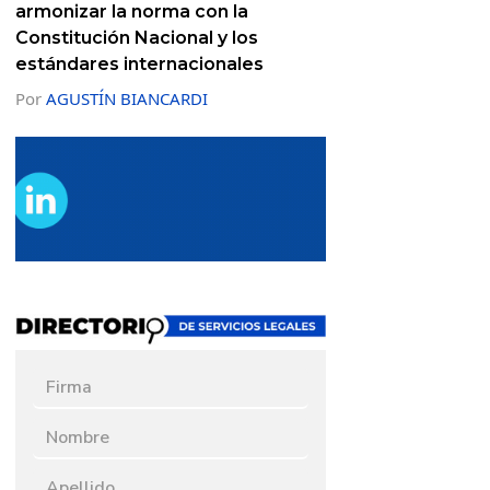
armonizar la norma con la
Constitución Nacional y los
estándares internacionales
Por
AGUSTÍN BIANCARDI