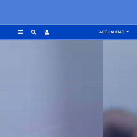
ACTUALIDAD
REGISTRARSE