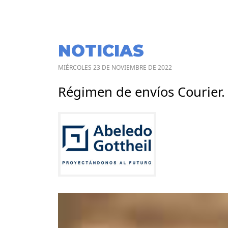
NOTICIAS
MIÉRCOLES 23 DE NOVIEMBRE DE 2022
Régimen de envíos Courier.