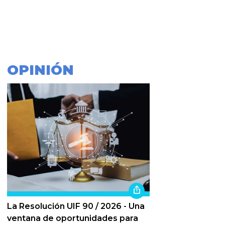
OPINIÓN
La Resolución UIF 90 / 2026 - Una
ventana de oportunidades para