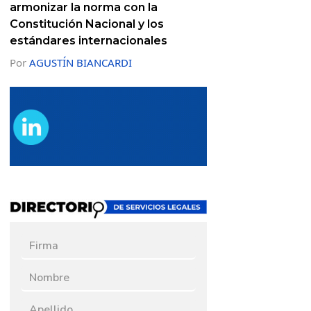
armonizar la norma con la
Constitución Nacional y los
estándares internacionales
Por
AGUSTÍN BIANCARDI