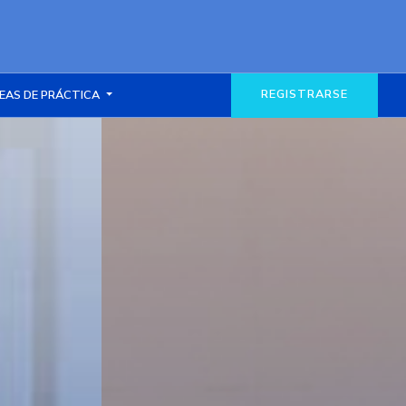
REGISTRARSE
EAS DE PRÁCTICA