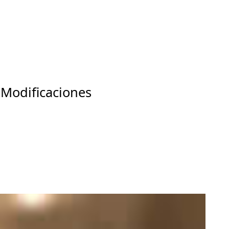
 Modificaciones