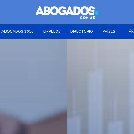
ABOGADOS 2030
EMPLEOS
DIRECTORIO
PAÍSES
ÁR