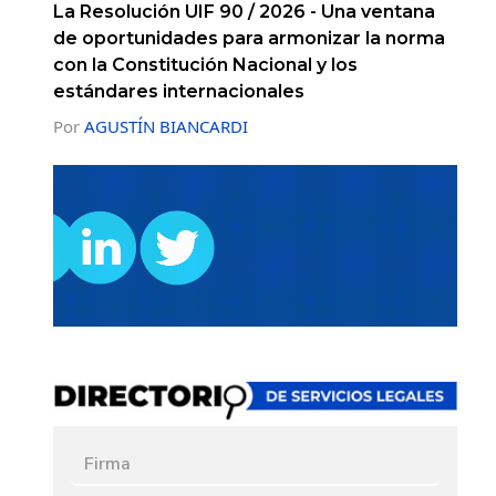
La Resolución UIF 90 / 2026 - Una ventana
de oportunidades para armonizar la norma
con la Constitución Nacional y los
estándares internacionales
Por
AGUSTÍN BIANCARDI