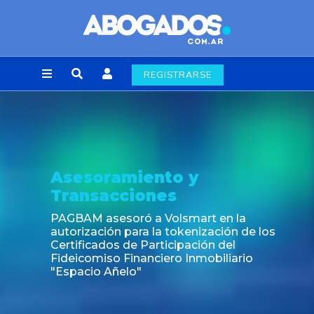
REGISTRARSE
Asesoramiento y
Transacciones
PAGBAM asesoró a Volsmart en la
autorización para la tokenización de los
Certificados de Participación del
Fideicomiso Financiero Inmobiliario
"Espacio Añelo"