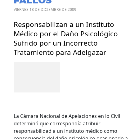
FALLOS
VIERNES 18 DE DICIEMBRE DE 2009
Responsabilizan a un Instituto
Médico por el Daño Psicológico
Sufrido por un Incorrecto
Tratamiento para Adelgazar
La Cámara Nacional de Apelaciones en lo Civil
determinó que correspondía atribuir
responsabilidad a un instituto médico como
consecuencia del daño psicológico ocasionado a