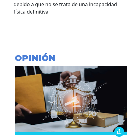
debido a que no se trata de una incapacidad
física definitiva.
OPINIÓN