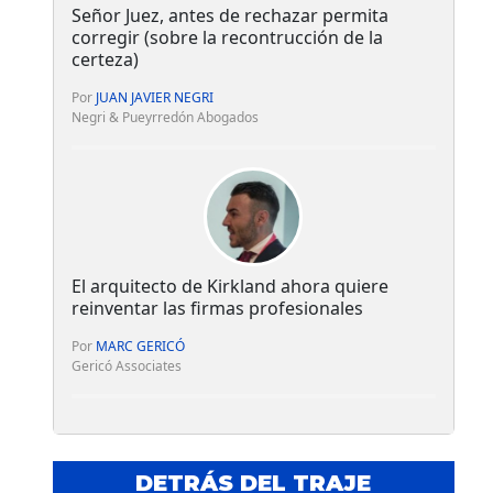
Señor Juez, antes de rechazar permita
corregir (sobre la recontrucción de la
certeza)
Por
JUAN JAVIER NEGRI
Negri & Pueyrredón Abogados
El arquitecto de Kirkland ahora quiere
reinventar las firmas profesionales
Por
MARC GERICÓ
Gericó Associates
DETRÁS DEL TRAJE