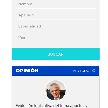
BUSCAR
OPINIÓN
VER TODOS
Evolución legislativa del tema aportes y