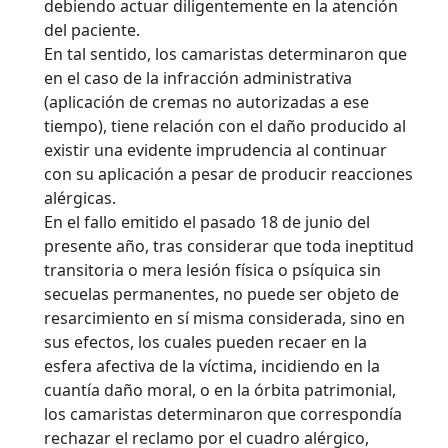
debiendo actuar diligentemente en la atención
del paciente.
En tal sentido, los camaristas determinaron que
en el caso de la infracción administrativa
(aplicación de cremas no autorizadas a ese
tiempo), tiene relación con el daño producido al
existir una evidente imprudencia al continuar
con su aplicación a pesar de producir reacciones
alérgicas.
En el fallo emitido el pasado 18 de junio del
presente año, tras considerar que toda ineptitud
transitoria o mera lesión física o psíquica sin
secuelas permanentes, no puede ser objeto de
resarcimiento en sí misma considerada, sino en
sus efectos, los cuales pueden recaer en la
esfera afectiva de la víctima, incidiendo en la
cuantía daño moral, o en la órbita patrimonial,
los camaristas determinaron que correspondía
rechazar el reclamo por el cuadro alérgico,