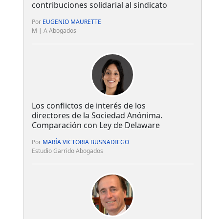
contribuciones solidarial al sindicato
Por
EUGENIO MAURETTE
M | A Abogados
Los conflictos de interés de los
directores de la Sociedad Anónima.
Comparación con Ley de Delaware
Por
MARÍA VICTORIA BUSNADIEGO
Estudio Garrido Abogados