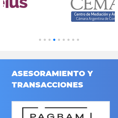
ASESORAMIENTO Y
TRANSACCIONES