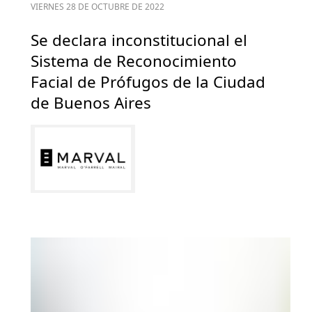
VIERNES 28 DE OCTUBRE DE 2022
Se declara inconstitucional el
Sistema de Reconocimiento
Facial de Prófugos de la Ciudad
de Buenos Aires