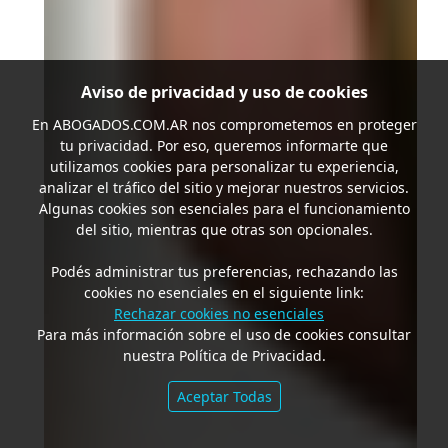
Aviso de privacidad y uso de cookies
En
ABOGADOS.COM.AR
nos comprometemos en proteger
tu privacidad. Por eso, queremos informarte que
utilizamos cookies para personalizar tu experiencia,
analizar el tráfico del sitio y mejorar nuestros servicios.
Algunas cookies son esenciales para el funcionamiento
del sitio, mientras que otras son opcionales.
Podés administrar tus preferencias, rechazando las
cookies no esenciales en el siguiente link:
Rechazar cookies no esenciales
Para más información sobre el uso de cookies consultar
nuestra Política de Privacidad.
Aceptar Todas