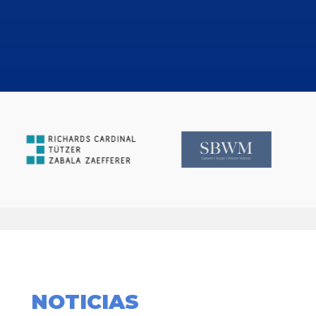
NOTICIAS