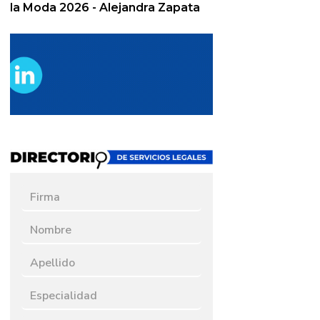
la Moda 2026 - Alejandra Zapata