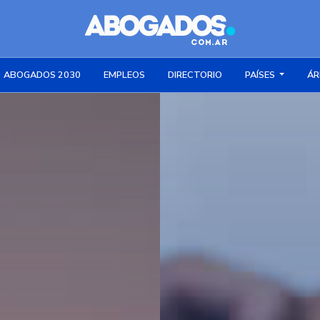
ABOGADOS 2030
EMPLEOS
DIRECTORIO
PAÍSES
ÁR