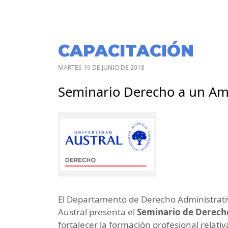
CAPACITACIÓN
MARTES 19 DE JUNIO DE 2018
Seminario Derecho a un Am
El Departamento de Derecho Administrativ
Austral presenta el
Seminario de Derech
fortalecer la formación profesional relati