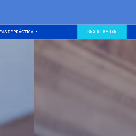
REGISTRARSE
EAS DE PRÁCTICA