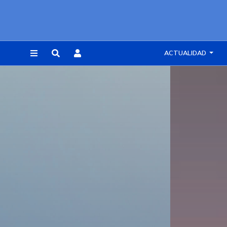
ACTUALIDAD
REGISTRARSE