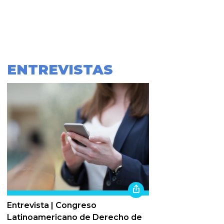
ENTREVISTAS
Entrevista | Congreso
Latinoamericano de Derecho de