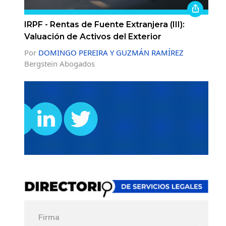
IRPF - Rentas de Fuente Extranjera (III):
Valuación de Activos del Exterior
Por
DOMINGO PEREIRA Y GUZMÁN RAMÍREZ
Bergstein Abogados