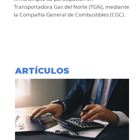
Transportadora Gas del Norte (TGN), mediante
la Compañía General de Combustibles (CGC).
ARTÍCULOS