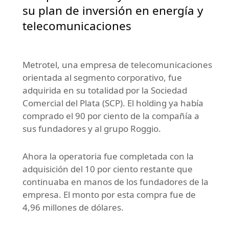
su plan de inversión en energía y
telecomunicaciones
Metrotel, una empresa de telecomunicaciones
orientada al segmento corporativo, fue
adquirida en su totalidad por la Sociedad
Comercial del Plata (SCP). El holding ya había
comprado el 90 por ciento de la compañía a
sus fundadores y al grupo Roggio.
Ahora la operatoria fue completada con la
adquisición del 10 por ciento restante que
continuaba en manos de los fundadores de la
empresa. El monto por esta compra fue de
4,96 millones de dólares.