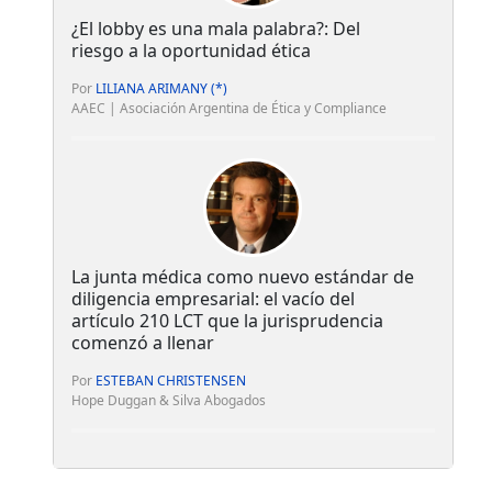
¿El lobby es una mala palabra?: Del
riesgo a la oportunidad ética
Por
LILIANA ARIMANY (*)
AAEC | Asociación Argentina de Ética y Compliance
La junta médica como nuevo estándar de
diligencia empresarial: el vacío del
artículo 210 LCT que la jurisprudencia
comenzó a llenar
Por
ESTEBAN CHRISTENSEN
Hope Duggan & Silva Abogados