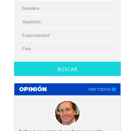
BUSCAR
OPINIÓN
VER TODOS