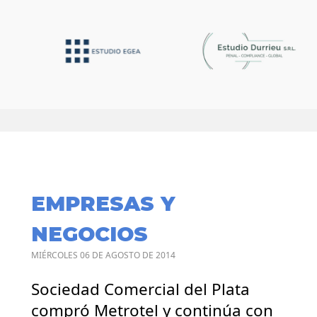
EMPRESAS Y
NEGOCIOS
MIÉRCOLES 06 DE AGOSTO DE 2014
Sociedad Comercial del Plata
compró Metrotel y continúa con