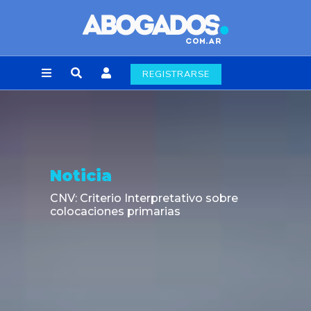
REGISTRARSE
Noticia
CNV: Criterio Interpretativo sobre
colocaciones primarias