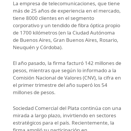
La empresa de telecomunicaciones, que tiene
más de 25 años de experiencia en el mercado,
tiene 8000 clientes en el segmento
corporativo y un tendido de fibra óptica propio
de 1700 kilómetros (en la Ciudad Autónoma
de Buenos Aires, Gran Buenos Aires, Rosario,
Neuquén y Córdoba).
El año pasado, la firma facturó 142 millones de
pesos, mientras que según lo informado a la
Comisión Nacional de Valores (CNV), la cifra en
el primer trimestre del año superó los 54
millones de pesos.
Sociedad Comercial del Plata continúa con una
mirada a largo plazo, invirtiendo en sectores
estratégicos para el país. Recientemente, la
firma amplió su participación en