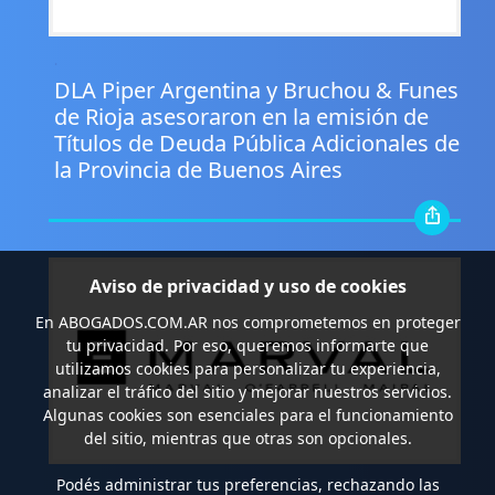
.
DLA Piper Argentina y Bruchou & Funes
de Rioja asesoraron en la emisión de
Títulos de Deuda Pública Adicionales de
la Provincia de Buenos Aires
Aviso de privacidad y uso de cookies
En
ABOGADOS.COM.AR
nos comprometemos en proteger
tu privacidad. Por eso, queremos informarte que
utilizamos cookies para personalizar tu experiencia,
analizar el tráfico del sitio y mejorar nuestros servicios.
Algunas cookies son esenciales para el funcionamiento
del sitio, mientras que otras son opcionales.
Podés administrar tus preferencias, rechazando las
.