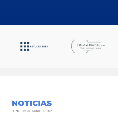
NOTICIAS
LUNES 19 DE ABRIL DE 2021