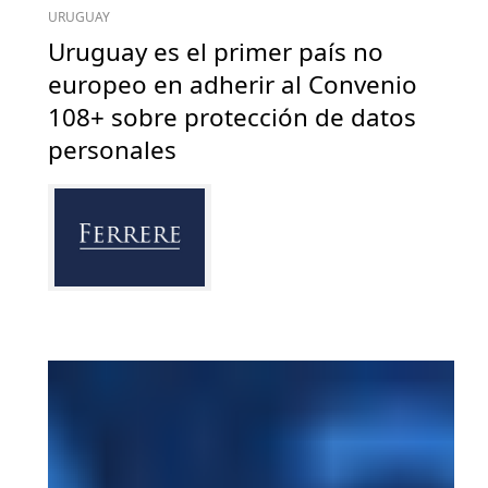
URUGUAY
Uruguay es el primer país no
europeo en adherir al Convenio
108+ sobre protección de datos
personales