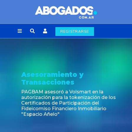
REGISTRARSE
Asesoramiento y
Transacciones
PAGBAM asesoró a Volsmart en la
autorización para la tokenización de los
Certificados de Participación del
Fideicomiso Financiero Inmobiliario
"Espacio Añelo"