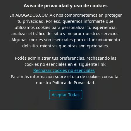
Aviso de privacidad y uso de cookies
En
ABOGADOS.COM.AR
nos comprometemos en proteger
tu privacidad. Por eso, queremos informarte que
utilizamos cookies para personalizar tu experiencia,
analizar el tráfico del sitio y mejorar nuestros servicios.
Algunas cookies son esenciales para el funcionamiento
del sitio, mientras que otras son opcionales.
Podés administrar tus preferencias, rechazando las
cookies no esenciales en el siguiente link:
Rechazar cookies no esenciales
Para más información sobre el uso de cookies consultar
nuestra Política de Privacidad.
Aceptar Todas