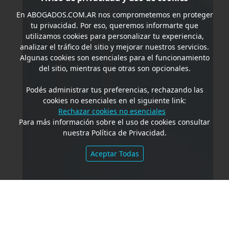
En
ABOGADOS.COM.AR
nos comprometemos en proteger
tu privacidad. Por eso, queremos informarte que
utilizamos cookies para personalizar tu experiencia,
analizar el tráfico del sitio y mejorar nuestros servicios.
Algunas cookies son esenciales para el funcionamiento
del sitio, mientras que otras son opcionales.
Podés administrar tus preferencias, rechazando las
cookies no esenciales en el siguiente link:
Rechazar cookies no esenciales
Para más información sobre el uso de cookies consultar
nuestra Política de Privacidad.
Aceptar Todas