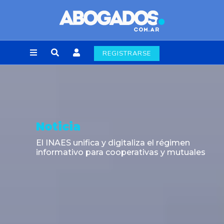
REGISTRARSE
Noticia
El INAES unifica y digitaliza el régimen
informativo para cooperativas y mutuales