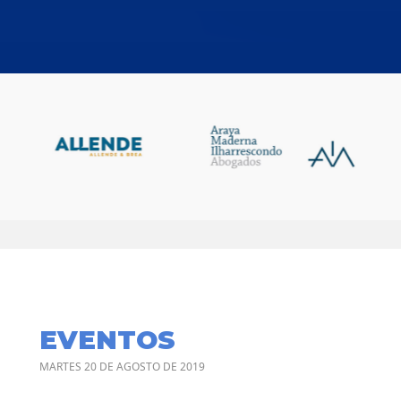
EVENTOS
MARTES 20 DE AGOSTO DE 2019