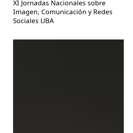
XI Jornadas Nacionales sobre
Imagen, Comunicación y Redes
Sociales UBA