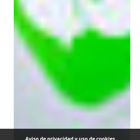
Aviso de privacidad y uso de cookies