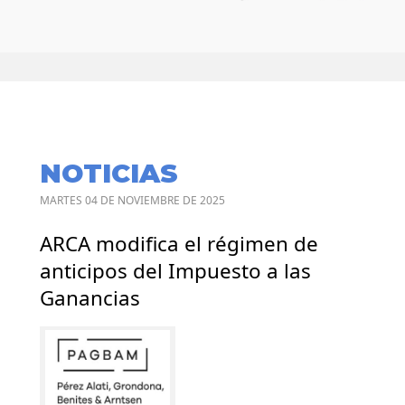
NOTICIAS
MARTES 04 DE NOVIEMBRE DE 2025
ARCA modifica el régimen de
anticipos del Impuesto a las
Ganancias