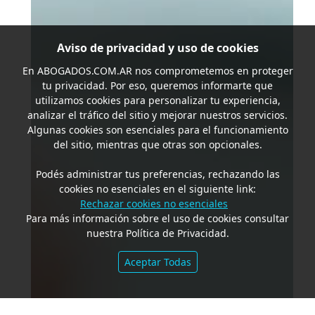
Aviso de privacidad y uso de cookies
En
ABOGADOS.COM.AR
nos comprometemos en proteger
tu privacidad. Por eso, queremos informarte que
utilizamos cookies para personalizar tu experiencia,
analizar el tráfico del sitio y mejorar nuestros servicios.
Algunas cookies son esenciales para el funcionamiento
del sitio, mientras que otras son opcionales.
Podés administrar tus preferencias, rechazando las
cookies no esenciales en el siguiente link:
Rechazar cookies no esenciales
Para más información sobre el uso de cookies consultar
nuestra Política de Privacidad.
Aceptar Todas