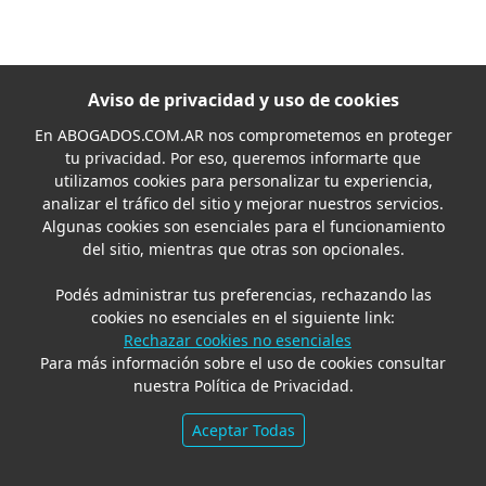
Aviso de privacidad y uso de cookies
En
ABOGADOS.COM.AR
nos comprometemos en proteger
tu privacidad. Por eso, queremos informarte que
utilizamos cookies para personalizar tu experiencia,
analizar el tráfico del sitio y mejorar nuestros servicios.
Algunas cookies son esenciales para el funcionamiento
del sitio, mientras que otras son opcionales.
Podés administrar tus preferencias, rechazando las
cookies no esenciales en el siguiente link:
Rechazar cookies no esenciales
Para más información sobre el uso de cookies consultar
nuestra Política de Privacidad.
Aceptar Todas