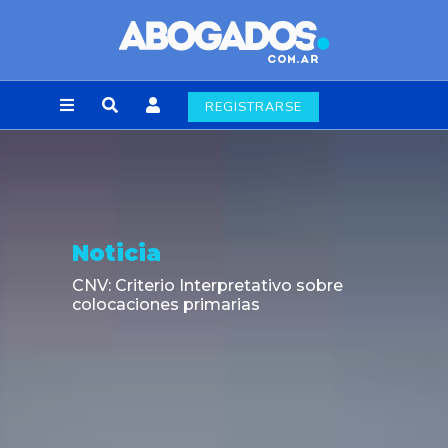
REGISTRARSE
Noticia
CNV: Criterio Interpretativo sobre
colocaciones primarias