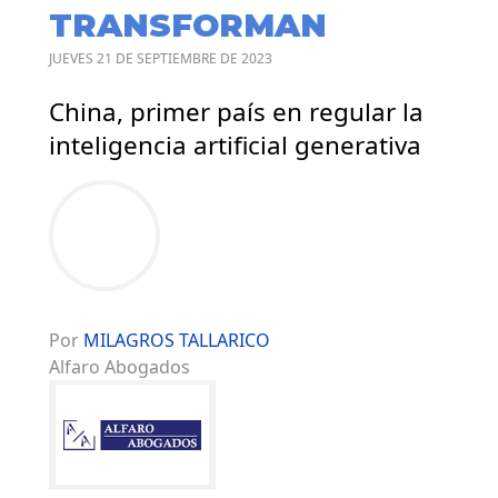
TRANSFORMAN
JUEVES 21 DE SEPTIEMBRE DE 2023
China, primer país en regular la
inteligencia artificial generativa
Por
MILAGROS TALLARICO
Alfaro Abogados