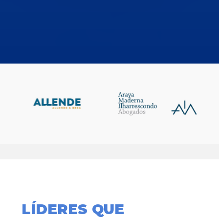
LÍDERES QUE