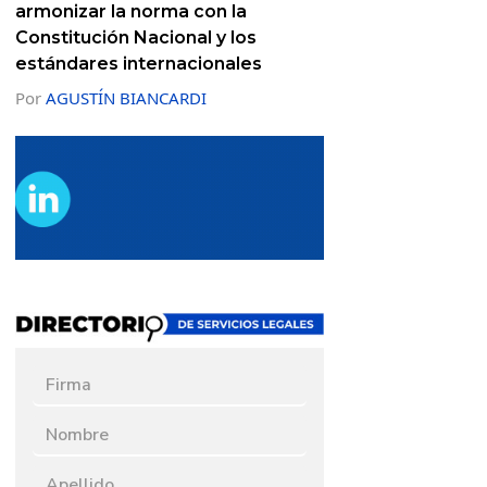
armonizar la norma con la
Constitución Nacional y los
estándares internacionales
Por
AGUSTÍN BIANCARDI