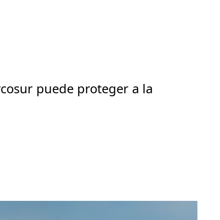
cosur puede proteger a la