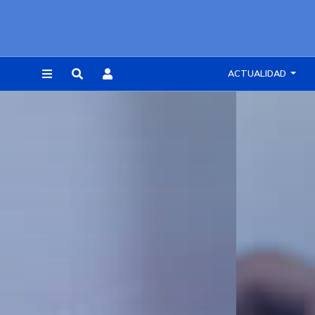
ACTUALIDAD
REGISTRARSE