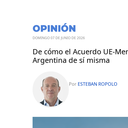
OPINIÓN
DOMINGO 07 DE JUNIO DE 2026
De cómo el Acuerdo UE-Mer
Argentina de sí misma
Por
ESTEBAN ROPOLO