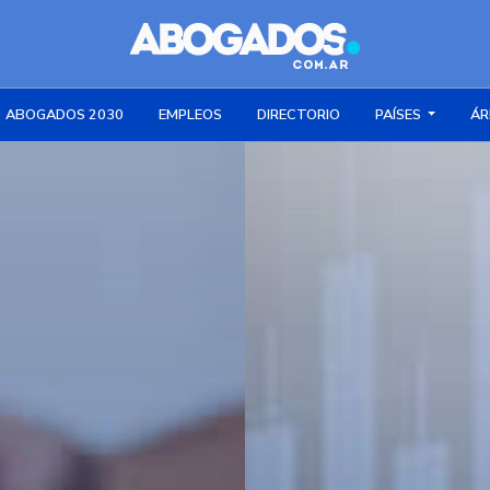
ABOGADOS 2030
EMPLEOS
DIRECTORIO
PAÍSES
ÁR