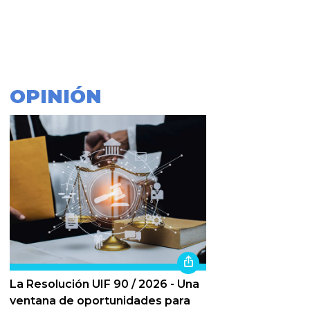
OPINIÓN
La Resolución UIF 90 / 2026 - Una
ventana de oportunidades para