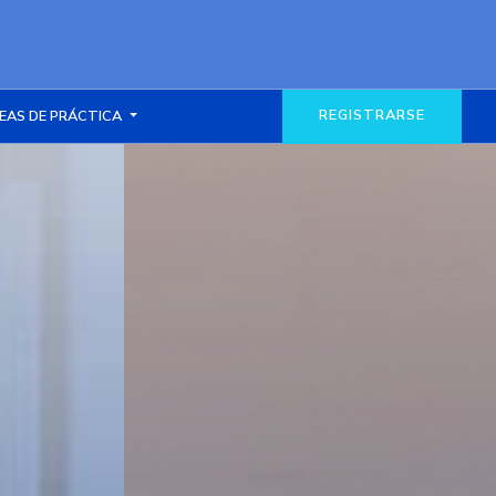
REGISTRARSE
EAS DE PRÁCTICA