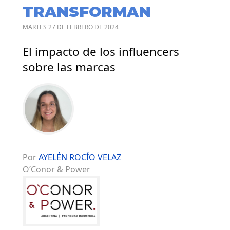
TRANSFORMAN
MARTES 27 DE FEBRERO DE 2024
El impacto de los influencers
sobre las marcas
Por
AYELÉN ROCÍO VELAZ
O’Conor & Power