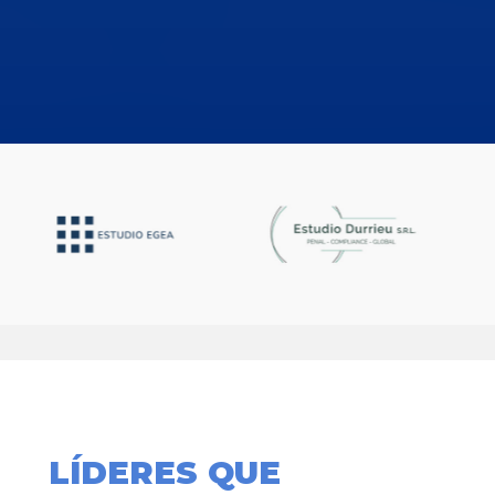
LÍDERES QUE