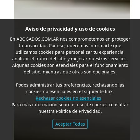
Aviso de privacidad y uso de cookies
En
ABOGADOS.COM.AR
nos comprometemos en proteger
tu privacidad. Por eso, queremos informarte que
utilizamos cookies para personalizar tu experiencia,
analizar el tráfico del sitio y mejorar nuestros servicios.
Algunas cookies son esenciales para el funcionamiento
del sitio, mientras que otras son opcionales.
Podés administrar tus preferencias, rechazando las
cookies no esenciales en el siguiente link:
Rechazar cookies no esenciales
Para más información sobre el uso de cookies consultar
nuestra Política de Privacidad.
Aceptar Todas