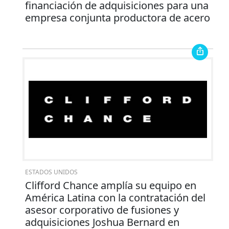
financiación de adquisiciones para una
empresa conjunta productora de acero
ESTADOS UNIDOS
Clifford Chance amplía su equipo en
América Latina con la contratación del
asesor corporativo de fusiones y
adquisiciones Joshua Bernard en