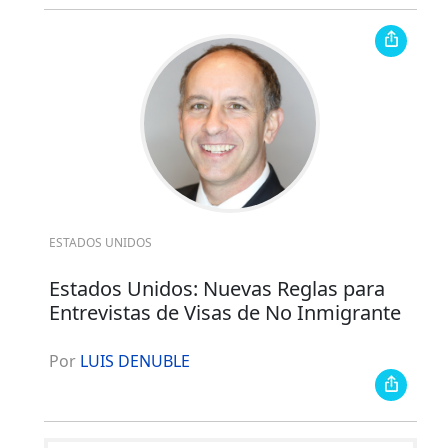
ESTADOS UNIDOS
Estados Unidos: Nuevas Reglas para
Entrevistas de Visas de No Inmigrante
Por
LUIS DENUBLE