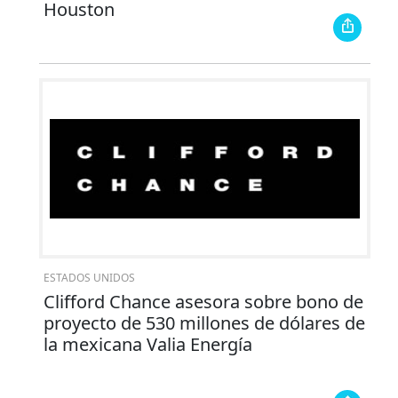
Houston
ESTADOS UNIDOS
Clifford Chance asesora sobre bono de
proyecto de 530 millones de dólares de
la mexicana Valia Energía