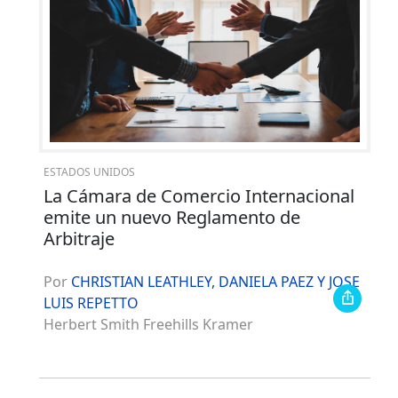
ESTADOS UNIDOS
La Cámara de Comercio Internacional
emite un nuevo Reglamento de
Arbitraje
Por
CHRISTIAN LEATHLEY, DANIELA PAEZ Y JOSE
LUIS REPETTO
Herbert Smith Freehills Kramer