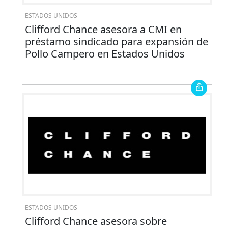
ESTADOS UNIDOS
Clifford Chance asesora a CMI en
préstamo sindicado para expansión de
Pollo Campero en Estados Unidos
ESTADOS UNIDOS
Clifford Chance asesora sobre