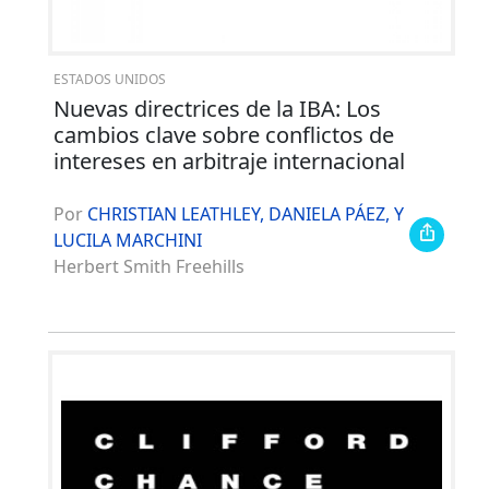
ESTADOS UNIDOS
Nuevas directrices de la IBA: Los
cambios clave sobre conflictos de
intereses en arbitraje internacional
Por
CHRISTIAN LEATHLEY, DANIELA PÁEZ, Y
LUCILA MARCHINI
Herbert Smith Freehills