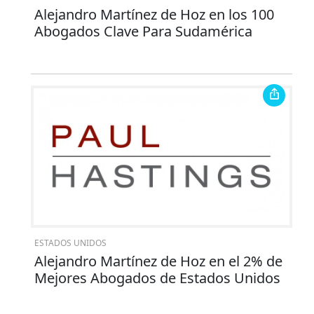
Alejandro Martínez de Hoz en los 100
Abogados Clave Para Sudamérica
ESTADOS UNIDOS
Alejandro Martínez de Hoz en el 2% de
Mejores Abogados de Estados Unidos