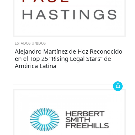
ESTADOS UNIDOS
Alejandro Martínez de Hoz Reconocido
en el Top 25 “Rising Legal Stars” de
América Latina