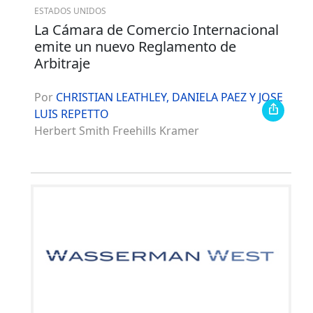
ESTADOS UNIDOS
La Cámara de Comercio Internacional
emite un nuevo Reglamento de
Arbitraje
Por
CHRISTIAN LEATHLEY, DANIELA PAEZ Y JOSE
LUIS REPETTO
Herbert Smith Freehills Kramer