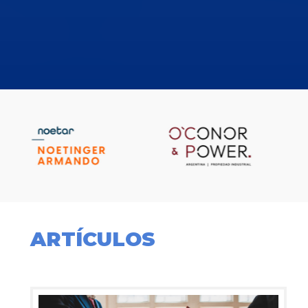
ARTÍCULOS