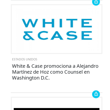
ESTADOS UNIDOS
White & Case promociona a Alejandro
Martínez de Hoz como Counsel en
Washington D.C.