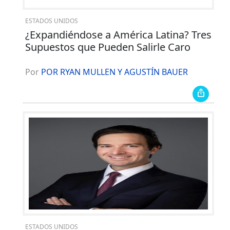
ESTADOS UNIDOS
¿Expandiéndose a América Latina? Tres
Supuestos que Pueden Salirle Caro
Por
POR RYAN MULLEN Y AGUSTÍN BAUER
ESTADOS UNIDOS