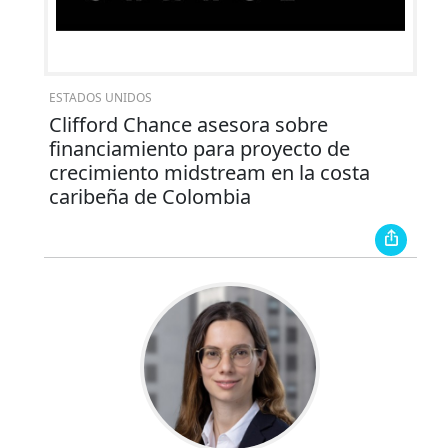
ESTADOS UNIDOS
Clifford Chance asesora sobre
financiamiento para proyecto de
crecimiento midstream en la costa
caribeña de Colombia