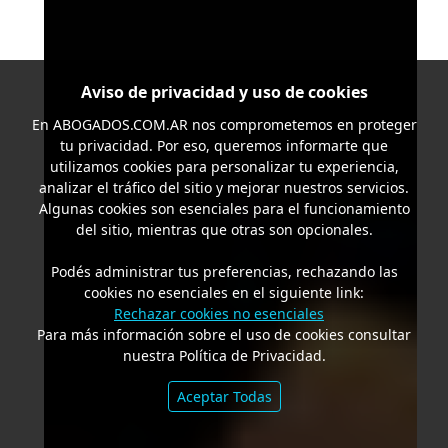
Aviso de privacidad y uso de cookies
En
ABOGADOS.COM.AR
nos comprometemos en proteger
tu privacidad. Por eso, queremos informarte que
utilizamos cookies para personalizar tu experiencia,
analizar el tráfico del sitio y mejorar nuestros servicios.
Algunas cookies son esenciales para el funcionamiento
del sitio, mientras que otras son opcionales.
Podés administrar tus preferencias, rechazando las
cookies no esenciales en el siguiente link:
Rechazar cookies no esenciales
Para más información sobre el uso de cookies consultar
nuestra Política de Privacidad.
Aceptar Todas