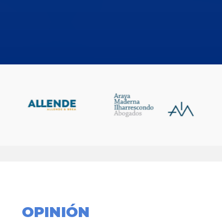
OPINIÓN