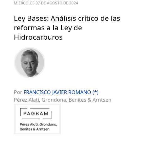
MIÉRCOLES 07 DE AGOSTO DE 2024
Ley Bases: Análisis crítico de las
reformas a la Ley de
Hidrocarburos
Por
FRANCISCO JAVIER ROMANO (*)
Pérez Alati, Grondona, Benites & Arntsen