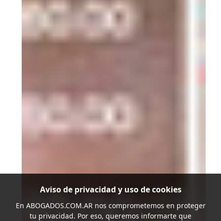
Aviso de privacidad y uso de cookies
En
ABOGADOS.COM.AR
nos comprometemos en proteger
tu privacidad. Por eso, queremos informarte que