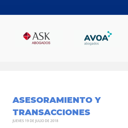
ASESORAMIENTO Y
TRANSACCIONES
JUEVES 19 DE JULIO DE 2018