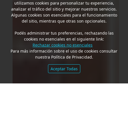
utilizamos cookies para personalizar tu experiencia,
analizar el tráfico del sitio y mejorar nuestros servicios.
Algunas cookies son esenciales para el funcionamiento
del sitio, mientras que otras son opcionales.
Podés administrar tus preferencias, rechazando las
cookies no esenciales en el siguiente link:
Rechazar cookies no esenciales
Para más información sobre el uso de cookies consultar
nuestra Política de Privacidad.
Aceptar Todas