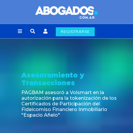
REGISTRARSE
Asesoramiento y
Transacciones
PAGBAM asesoró a Volsmart en la
autorización para la tokenización de los
Certificados de Participación del
Fideicomiso Financiero Inmobiliario
"Espacio Añelo"