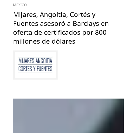
MÉXICO
Mijares, Angoitia, Cortés y
Fuentes asesoró a Barclays en
oferta de certificados por 800
millones de dólares