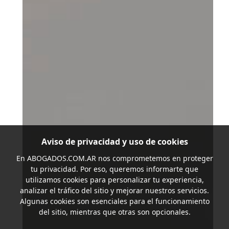
Aviso de privacidad y uso de cookies
En
ABOGADOS.COM.AR
nos comprometemos en proteger
tu privacidad. Por eso, queremos informarte que
utilizamos cookies para personalizar tu experiencia,
analizar el tráfico del sitio y mejorar nuestros servicios.
Algunas cookies son esenciales para el funcionamiento
del sitio, mientras que otras son opcionales.