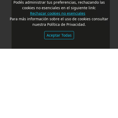
Podés administrar tus preferencias, rechazando las
cookies no esenciales en el siguiente link:
Rechazar cookies no esenciales
Para más información sobre el uso de cookies consultar
nuestra Política de Privacidad.
Aceptar Todas