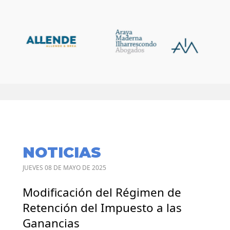
NOTICIAS
JUEVES 08 DE MAYO DE 2025
Modificación del Régimen de
Retención del Impuesto a las
Ganancias