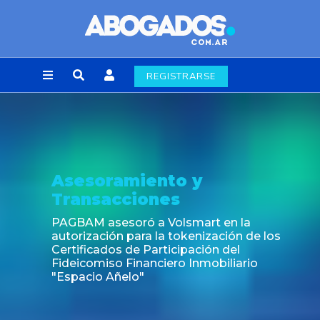
REGISTRARSE
Asesoramiento y
Transacciones
PAGBAM asesoró a Volsmart en la
autorización para la tokenización de los
Certificados de Participación del
Fideicomiso Financiero Inmobiliario
"Espacio Añelo"