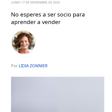
LUNES 17 DE NOVIEMBRE DE 2025
No esperes a ser socio para
aprender a vender
Por
LIDIA ZOMMER