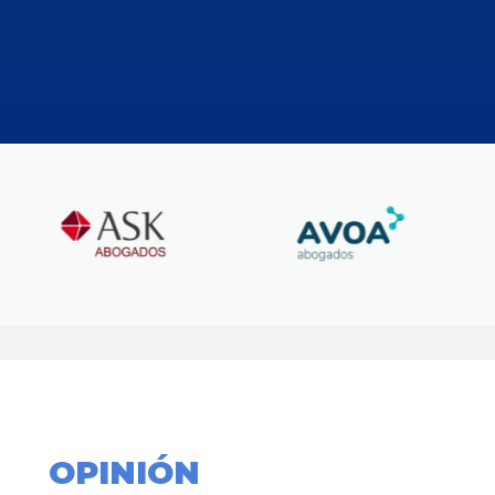
OPINIÓN