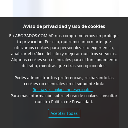
Aviso de privacidad y uso de cookies
En
ABOGADOS.COM.AR
nos comprometemos en proteger
tu privacidad. Por eso, queremos informarte que
utilizamos cookies para personalizar tu experiencia,
analizar el tráfico del sitio y mejorar nuestros servicios.
Algunas cookies son esenciales para el funcionamiento
del sitio, mientras que otras son opcionales.
Podés administrar tus preferencias, rechazando las
cookies no esenciales en el siguiente link:
Rechazar cookies no esenciales
Para más información sobre el uso de cookies consultar
nuestra Política de Privacidad.
Aceptar Todas