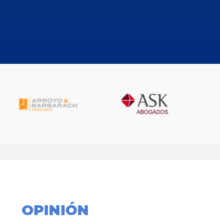
OPINIÓN