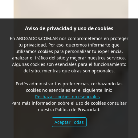
Aviso de privacidad y uso de cookies
En
ABOGADOS.COM.AR
nos comprometemos en proteger
tu privacidad. Por eso, queremos informarte que
utilizamos cookies para personalizar tu experiencia,
analizar el tráfico del sitio y mejorar nuestros servicios.
Algunas cookies son esenciales para el funcionamiento
del sitio, mientras que otras son opcionales.
Podés administrar tus preferencias, rechazando las
cookies no esenciales en el siguiente link:
Rechazar cookies no esenciales
Para más información sobre el uso de cookies consultar
nuestra Política de Privacidad.
Aceptar Todas