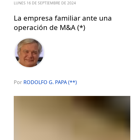
LUNES 16 DE SEPTIEMBRE DE 2024
La empresa familiar ante una
operación de M&A (*)
Por
RODOLFO G. PAPA (**)