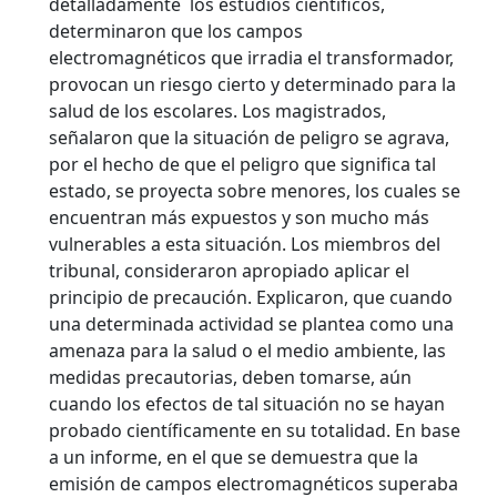
detalladamente los estudios científicos,
determinaron que los campos
electromagnéticos que irradia el transformador,
provocan un riesgo cierto y determinado para la
salud de los escolares.
Los magistrados,
señalaron que la situación de peligro se agrava,
por el hecho de que el peligro que significa tal
estado, se proyecta sobre menores, los cuales se
encuentran más expuestos y son mucho más
vulnerables a esta situación. Los miembros del
tribunal, consideraron apropiado aplicar el
principio de precaución. Explicaron, que cuando
una determinada actividad se plantea como una
amenaza para la salud o el medio ambiente, las
medidas precautorias, deben tomarse, aún
cuando los efectos de tal situación no se hayan
probado científicamente en su totalidad. En base
a un informe, en el que se demuestra que la
emisión de campos electromagnéticos superaba