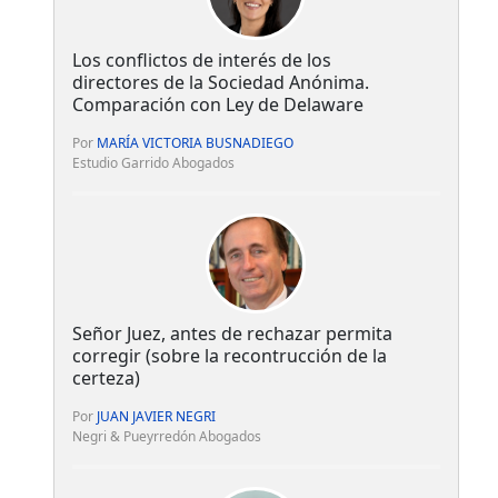
Los conflictos de interés de los
directores de la Sociedad Anónima.
Comparación con Ley de Delaware
Por
MARÍA VICTORIA BUSNADIEGO
Estudio Garrido Abogados
Señor Juez, antes de rechazar permita
corregir (sobre la recontrucción de la
certeza)
Por
JUAN JAVIER NEGRI
Negri & Pueyrredón Abogados