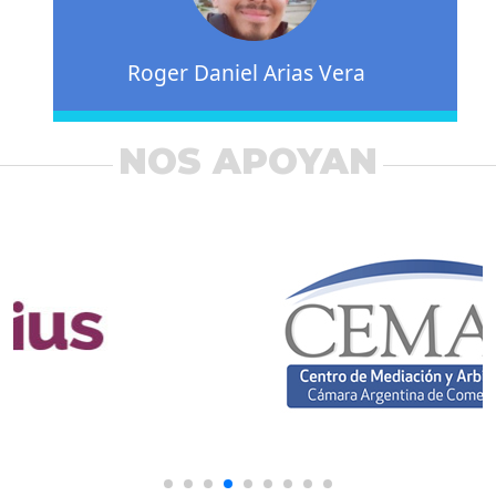
Roger Daniel Arias Vera
NOS APOYAN