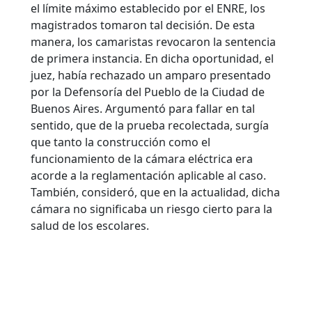
el límite máximo establecido por el ENRE, los
magistrados tomaron tal decisión. De esta
manera, los camaristas revocaron la sentencia
de primera instancia. En dicha oportunidad, el
juez, había rechazado un amparo presentado
por la Defensoría del Pueblo de la Ciudad de
Buenos Aires. Argumentó para fallar en tal
sentido, que de la prueba recolectada, surgía
que tanto la construcción como el
funcionamiento de la cámara eléctrica era
acorde a la reglamentación aplicable al caso.
También, consideró, que en la actualidad, dicha
cámara no significaba un riesgo cierto para la
salud de los escolares.