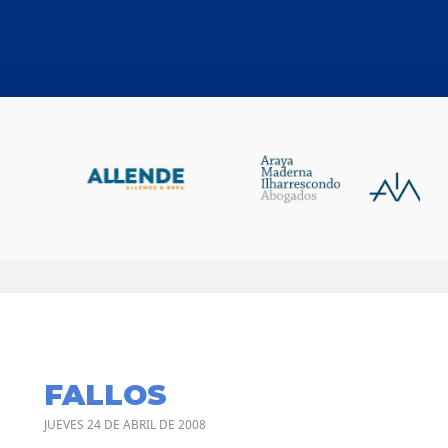
FALLOS
JUEVES 24 DE ABRIL DE 2008