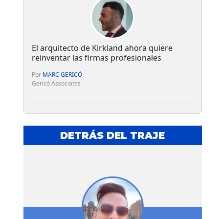
El arquitecto de Kirkland ahora quiere
reinventar las firmas profesionales
Por
MARC GERICÓ
Gericó Associates
DETRÁS DEL TRAJE