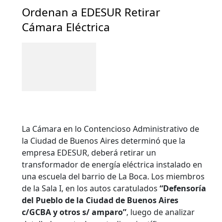
Ordenan a EDESUR Retirar
Cámara Eléctrica
La Cámara en lo Contencioso Administrativo de
la Ciudad de Buenos Aires determinó que la
empresa EDESUR, deberá retirar un
transformador de energía eléctrica instalado en
una escuela del barrio de La Boca. Los miembros
de la Sala I, en los autos caratulados
“Defensoría
del Pueblo de la Ciudad de Buenos Aires
c/GCBA y otros s/ amparo”
, luego de analizar