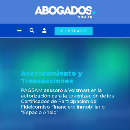
REGISTRARSE
Asesoramiento y
Transacciones
PAGBAM asesoró a Volsmart en la
autorización para la tokenización de los
Certificados de Participación del
Fideicomiso Financiero Inmobiliario
"Espacio Añelo"