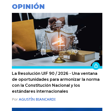
OPINIÓN
La Resolución UIF 90 / 2026 - Una ventana
de oportunidades para armonizar la norma
con la Constitución Nacional y los
estándares internacionales
Por
AGUSTÍN BIANCARDI