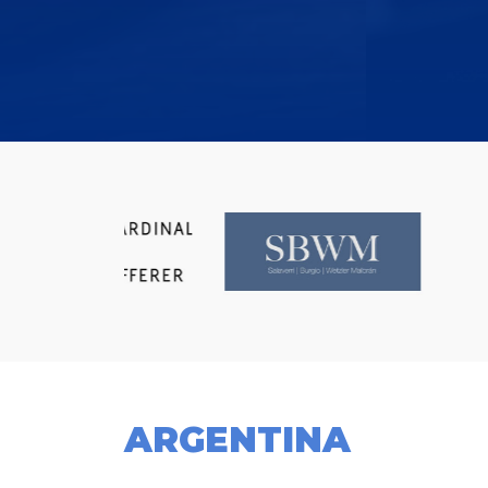
ARGENTINA