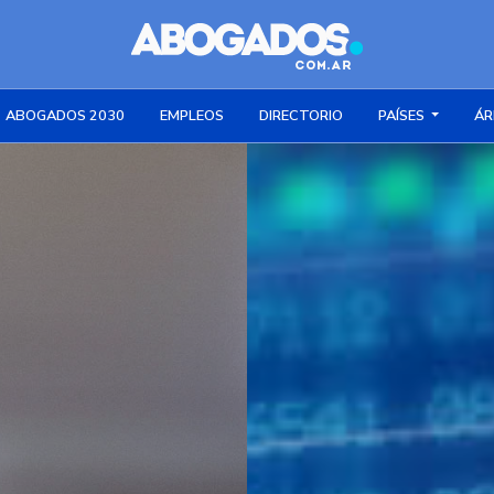
ABOGADOS 2030
EMPLEOS
DIRECTORIO
PAÍSES
ÁR