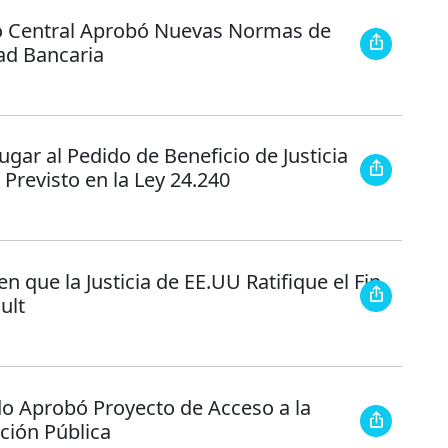
o Central Aprobó Nuevas Normas de
ad Bancaria
gar al Pedido de Beneficio de Justicia
 Previsto en la Ley 24.240
n que la Justicia de EE.UU Ratifique el Fin
ult
do Aprobó Proyecto de Acceso a la
ción Pública