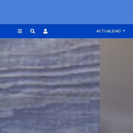
ACTUALIDAD
REGISTRARSE