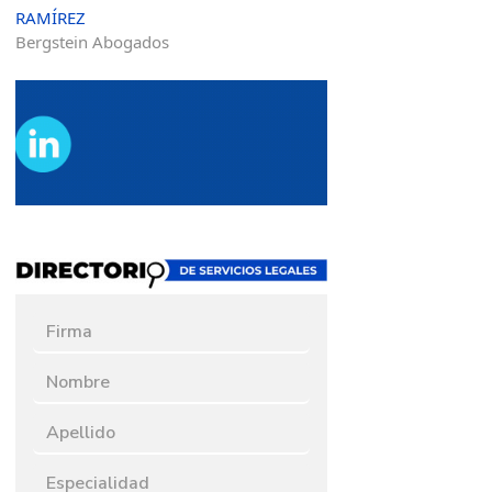
RAMÍREZ
Bergstein Abogados