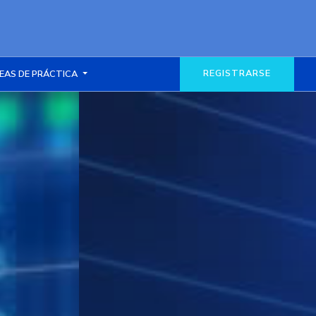
REGISTRARSE
EAS DE PRÁCTICA