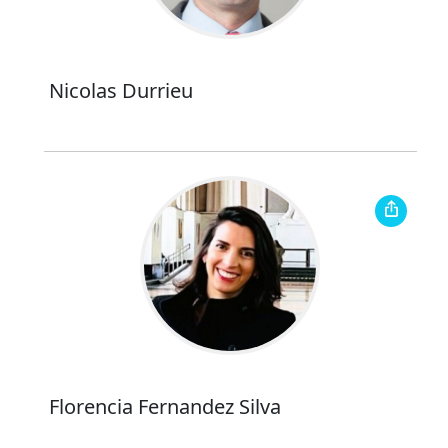
Nicolas Durrieu
Florencia Fernandez Silva