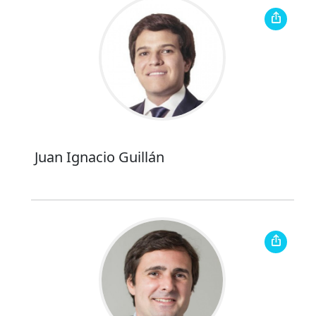
Juan Ignacio Guillán