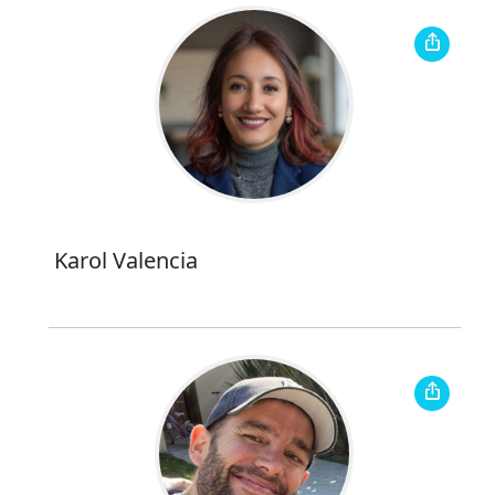
Karol Valencia