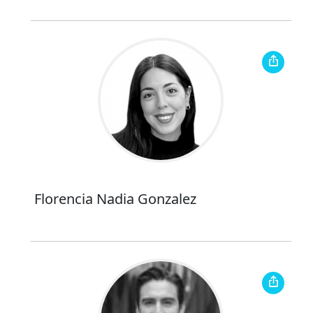
Florencia Nadia Gonzalez