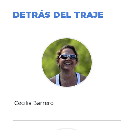
DETRÁS DEL TRAJE
Cecilia Barrero