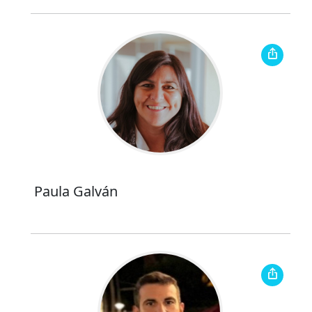
Paula Galván