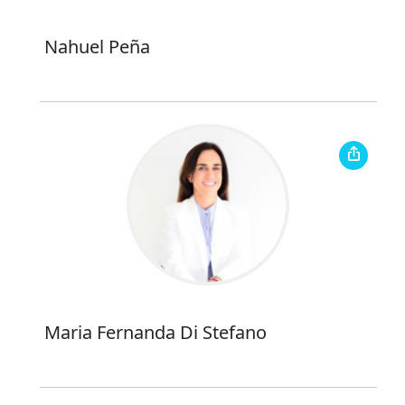
Nahuel Peña
Maria Fernanda Di Stefano