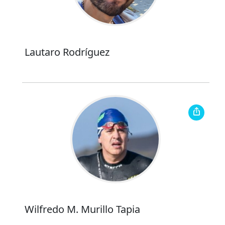
Lautaro Rodríguez
Wilfredo M. Murillo Tapia