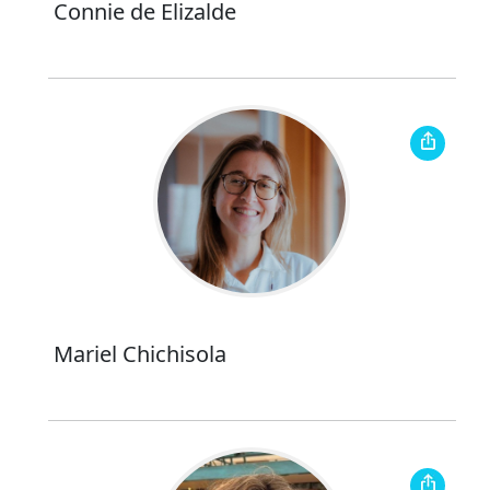
Connie de Elizalde
Mariel Chichisola