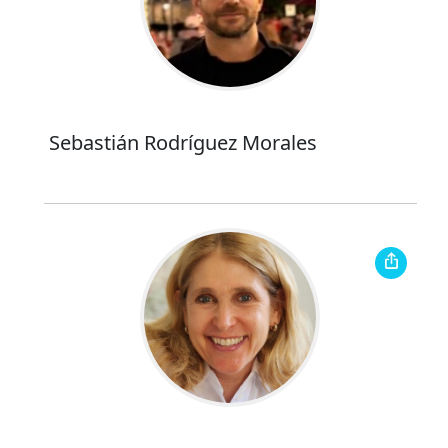
Sebastián Rodríguez Morales