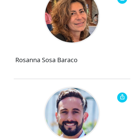
Rosanna Sosa Baraco