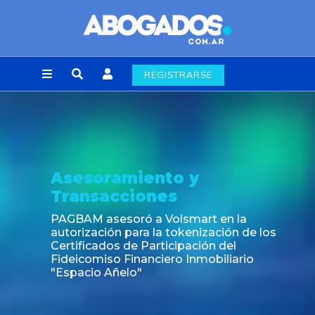
REGISTRARSE
Asesoramiento y
Transacciones
PAGBAM asesoró a Volsmart en la
autorización para la tokenización de los
Certificados de Participación del
Fideicomiso Financiero Inmobiliario
"Espacio Añelo"