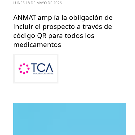
LUNES 18 DE MAYO DE 2026
ANMAT amplía la obligación de
incluir el prospecto a través de
código QR para todos los
medicamentos