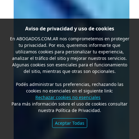
Aviso de privacidad y uso de cookies
En
ABOGADOS.COM.AR
nos comprometemos en proteger
tu privacidad. Por eso, queremos informarte que
utilizamos cookies para personalizar tu experiencia,
analizar el tráfico del sitio y mejorar nuestros servicios.
Algunas cookies son esenciales para el funcionamiento
del sitio, mientras que otras son opcionales.
Podés administrar tus preferencias, rechazando las
cookies no esenciales en el siguiente link:
Rechazar cookies no esenciales
Para más información sobre el uso de cookies consultar
nuestra Política de Privacidad.
Aceptar Todas