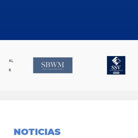
NOTICIAS