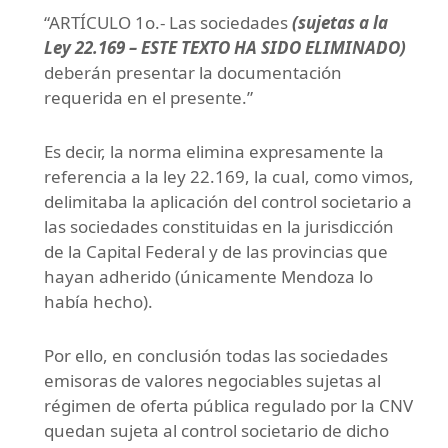
“ARTÍCULO 1o.- Las sociedades
(sujetas a la
Ley 22.169 – ESTE TEXTO HA SIDO ELIMINADO)
deberán presentar la documentación
requerida en el presente.”
Es decir, la norma elimina expresamente la
referencia a la ley 22.169, la cual, como vimos,
delimitaba la aplicación del control societario a
las sociedades constituidas en la jurisdicción
de la Capital Federal y de las provincias que
hayan adherido (únicamente Mendoza lo
había hecho).
Por ello, en conclusión todas las sociedades
emisoras de valores negociables sujetas al
régimen de oferta pública regulado por la CNV
quedan sujeta al control societario de dicho