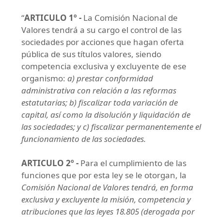
“
ARTICULO 1º -
La Comisión Nacional de
Valores tendrá a su cargo el control de las
sociedades por acciones que hagan oferta
pública de sus títulos valores, siendo
competencia exclusiva y excluyente de ese
organismo:
a) prestar conformidad
administrativa con relación a las reformas
estatutarias; b) fiscalizar toda variación de
capital, así como la disolución y liquidación de
las sociedades; y c) fiscalizar permanentemente el
funcionamiento de las sociedades.
ARTICULO 2º -
Para el cumplimiento de las
funciones que por esta ley se le otorgan, la
Comisión Nacional de Valores tendrá, en forma
exclusiva y excluyente la misión, competencia y
atribuciones que las leyes 18.805 (derogada por