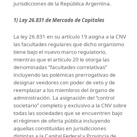
jurisdicciones de la República Argentina.
1)
Ley 26.831 de Mercado de Capitales
La ley 26.831 en su artículo 19 asigna a la CNV
las facultades regulares que dicho organismo
tiene bajo el nuevo marco regulatorio,
mientras que el artículo 20 le otorga las
denominadas “facultades correlativas”
incluyendo las polémicas prerrogativas de
designar veedores con poder de veto y de
reemplazar a los miembros del órgano de
administración. La asignación del “control
societario” completo y exclusivo a la CNV sobre
todas las sociedades que se encuentren bajo
el régimen de oferta pública incluyendo
aquellas constituidas en jurisdicciones
distintas a la Capital Federal y Provincia de