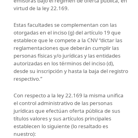
emisoras bajo el régimen de oferta pública, en
virtud de la ley 22.169.
Estas facultades se complementan con las
otorgadas en el inciso (g) del artículo 19 que
establece que le compete a la CNV “dictar las
reglamentaciones que deberán cumplir las
personas físicas y/o jurídicas y las entidades
autorizadas en los términos del inciso (d),
desde su inscripción y hasta la baja del registro
respectivo.”
Con respecto a la ley 22.169 la misma unifica
el control administrativo de las personas
jurídicas que efectúan oferta pública de sus
títulos valores y sus artículos principales
establecen lo siguiente (lo resaltado es
nuestro):