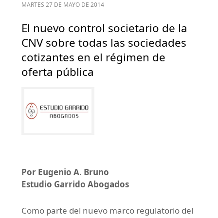
MARTES 27 DE MAYO DE 2014
El nuevo control societario de la
CNV sobre todas las sociedades
cotizantes en el régimen de
oferta pública
Por Eugenio A. Bruno
Estudio Garrido Abogados
Como parte del nuevo marco regulatorio del