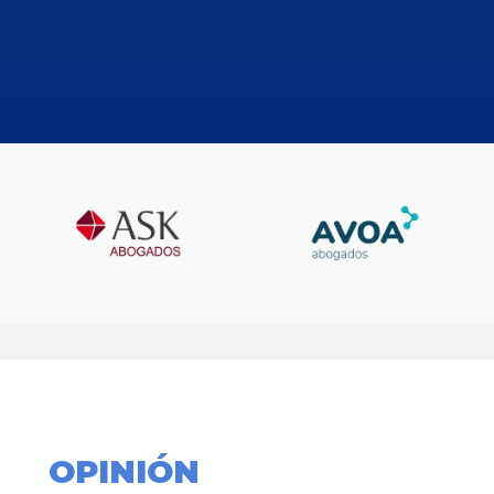
OPINIÓN