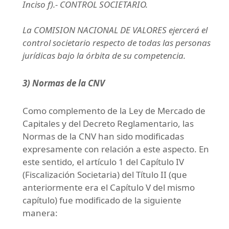
Inciso f).- CONTROL SOCIETARIO.
La COMISION NACIONAL DE VALORES ejercerá el
control societario respecto de todas las personas
jurídicas bajo la órbita de su competencia.
3)
Normas de la CNV
Como complemento de la Ley de Mercado de
Capitales y del Decreto Reglamentario, las
Normas de la CNV han sido modificadas
expresamente con relación a este aspecto. En
este sentido, el artículo 1 del Capítulo IV
(Fiscalización Societaria) del Título II (que
anteriormente era el Capítulo V del mismo
capítulo) fue modificado de la siguiente
manera: