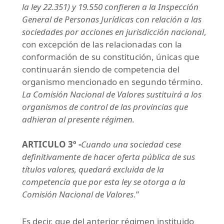
la ley 22.351) y 19.550 confieren a la Inspección
General de Personas Jurídicas con relación a las
sociedades por acciones en jurisdicción nacional
,
con excepción de las relacionadas con la
conformación de su constitución, únicas que
continuarán siendo de competencia del
organismo mencionado en segundo término.
La Comisión Nacional de Valores sustituirá a los
organismos de control de las provincias que
adhieran al presente régimen.
ARTICULO 3º -
Cuando una sociedad cese
definitivamente de hacer oferta pública de sus
títulos valores, quedará excluida de la
competencia que por esta ley se otorga a la
Comisión Nacional de Valores
.”
Es decir, que del anterior régimen instituido