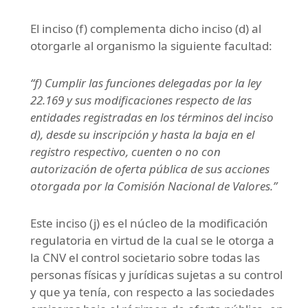
El inciso (f) complementa dicho inciso (d) al
otorgarle al organismo la siguiente facultad:
“
f) Cumplir las funciones delegadas por la ley
22.169 y sus modificaciones respecto de las
entidades registradas en los términos del inciso
d), desde su inscripción y hasta la baja en el
registro respectivo, cuenten o no con
autorización de oferta pública de sus acciones
otorgada por la Comisión Nacional de Valores.”
Este inciso (j) es el núcleo de la modificación
regulatoria en virtud de la cual se le otorga a
la CNV el control societario sobre todas las
personas físicas y jurídicas sujetas a su control
y que ya tenía, con respecto a las sociedades