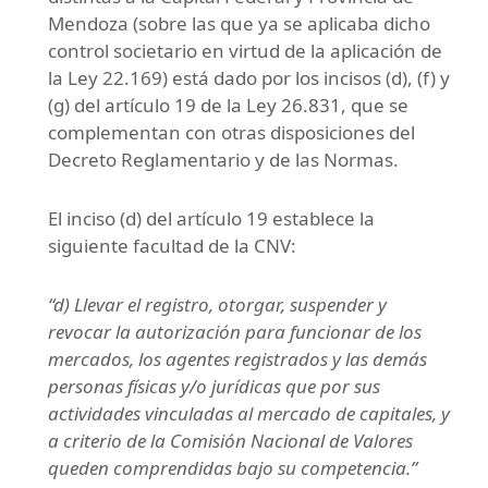
Mendoza (sobre las que ya se aplicaba dicho
control societario en virtud de la aplicación de
la Ley 22.169) está dado por los incisos (d), (f) y
(g) del artículo 19 de la Ley 26.831, que se
complementan con otras disposiciones del
Decreto Reglamentario y de las Normas.
El inciso (d) del artículo 19 establece la
siguiente facultad de la CNV:
“d) Llevar el registro, otorgar, suspender y
revocar la autorización para funcionar de los
mercados, los agentes registrados y las demás
personas físicas y/o jurídicas que por sus
actividades vinculadas al mercado de capitales, y
a criterio de la Comisión Nacional de Valores
queden comprendidas bajo su competencia.”