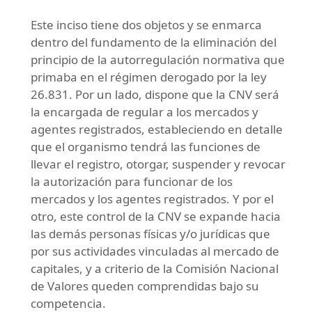
Este inciso tiene dos objetos y se enmarca
dentro del fundamento de la eliminación del
principio de la autorregulación normativa que
primaba en el régimen derogado por la ley
26.831. Por un lado, dispone que la CNV será
la encargada de regular a los mercados y
agentes registrados, estableciendo en detalle
que el organismo tendrá las funciones de
llevar el registro, otorgar, suspender y revocar
la autorización para funcionar de los
mercados y los agentes registrados. Y por el
otro, este control de la CNV se expande hacia
las demás personas físicas y/o jurídicas que
por sus actividades vinculadas al mercado de
capitales, y a criterio de la Comisión Nacional
de Valores queden comprendidas bajo su
competencia.