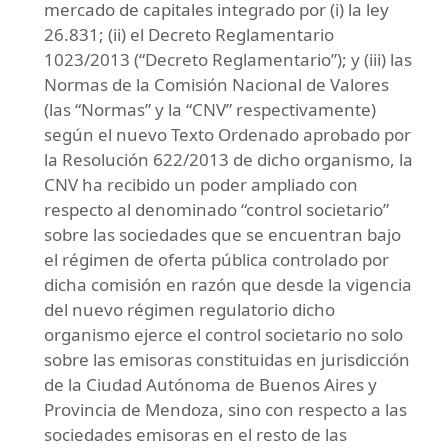
mercado de capitales integrado por (i) la ley
26.831; (ii) el Decreto Reglamentario
1023/2013 (“Decreto Reglamentario”); y (iii) las
Normas de la Comisión Nacional de Valores
(las “Normas” y la “CNV” respectivamente)
según el nuevo Texto Ordenado aprobado por
la Resolución 622/2013 de dicho organismo, la
CNV ha recibido un poder ampliado con
respecto al denominado “control societario”
sobre las sociedades que se encuentran bajo
el régimen de oferta pública controlado por
dicha comisión en razón que desde la vigencia
del nuevo régimen regulatorio dicho
organismo ejerce el control societario no solo
sobre las emisoras constituidas en jurisdicción
de la Ciudad Autónoma de Buenos Aires y
Provincia de Mendoza, sino con respecto a las
sociedades emisoras en el resto de las