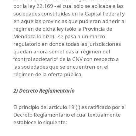
por la ley 22.169 - el cual sólo se aplicaba a las
sociedades constituidas en la Capital Federal y
en aquellas provincias que pudieran adherir al
régimen de dicha ley (sólo la Provincia de
Mendoza lo hizo) - se pasa a un marco
regulatorio en donde todas las jurisdicciones
quedan ahora sometidas al régimen del
“control societario” de la CNV con respecto a
las sociedades que se encuentren en el
régimen de la oferta pública.
2)
Decreto Reglamentario
El principio del artículo 19 (j) es ratificado por el
Decreto Reglamentario el cual textualmente
establece lo siguiente: