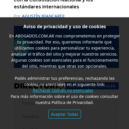
estándares internacionales
Por
AGUSTÍN BIANCARDI
Aviso de privacidad y uso de cookies
En
ABOGADOS.COM.AR
nos comprometemos en proteger
tu privacidad. Por eso, queremos informarte que
utilizamos cookies para personalizar tu experiencia,
analizar el tráfico del sitio y mejorar nuestros servicios.
Algunas cookies son esenciales para el funcionamiento
del sitio, mientras que otras son opcionales.
Podés administrar tus preferencias, rechazando las
cookies no esenciales en el siguiente link:
Rechazar cookies no esenciales
Para más información sobre el uso de cookies consultar
nuestra Política de Privacidad.
Aceptar Todas