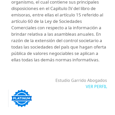
organismo, el cual contiene sus principales
disposiciones en el Capítulo IV del libro de
emisoras, entre ellas el artículo 15 referido al
artículo 60 de la Ley de Sociedades
Comerciales con respecto a la información a
brindar relativa a las asambleas anuales. En
razón de la extensión del control societario a
todas las sociedades del país que hagan oferta
pública de valores negociables se aplican a
ellas todas las demás normas informativas.
Estudio Garrido Abogados
VER PERFIL