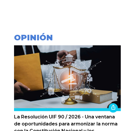
OPINIÓN
La Resolución UIF 90 / 2026 - Una ventana
de oportunidades para armonizar la norma
con la Constitución Nacional y los